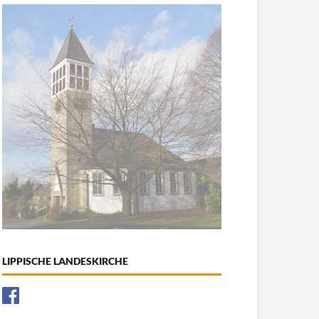
LIPPISCHE LANDESKIRCHE