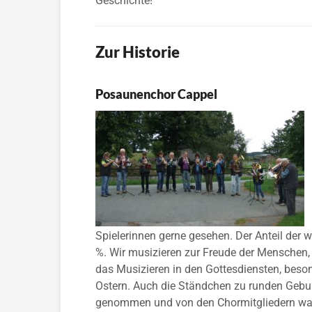
Geschichte!
Zur Historie
Posaunenchor Cappel
Spielerinnen gerne gesehen. Der Anteil der w
%. Wir musizieren zur Freude der Menschen,
das Musizieren in den Gottesdiensten, bes
Ostern. Auch die Ständchen zu runden Gebu
genommen und von den Chormitgliedern wa