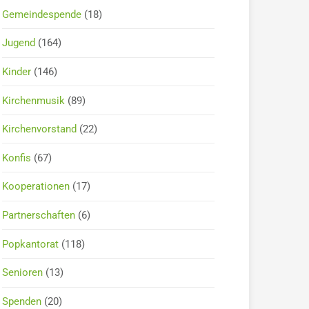
Gemeindespende
(18)
Jugend
(164)
Kinder
(146)
Kirchenmusik
(89)
Kirchenvorstand
(22)
Konfis
(67)
Kooperationen
(17)
Partnerschaften
(6)
Popkantorat
(118)
Senioren
(13)
Spenden
(20)