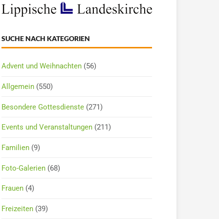
SUCHE NACH KATEGORIEN
Advent und Weihnachten
(56)
Allgemein
(550)
Besondere Gottesdienste
(271)
Events und Veranstaltungen
(211)
Familien
(9)
Foto-Galerien
(68)
Frauen
(4)
Freizeiten
(39)