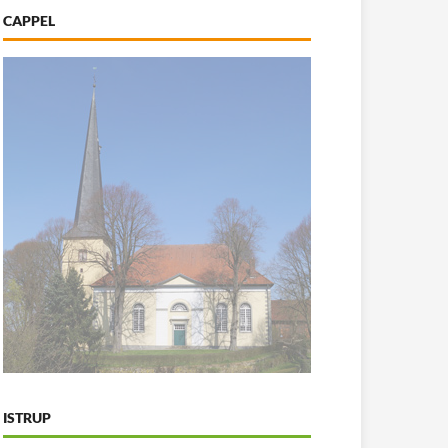
CAPPEL
ISTRUP