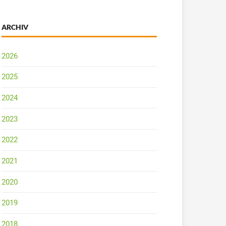
ARCHIV
2026
2025
2024
2023
2022
2021
2020
2019
2018