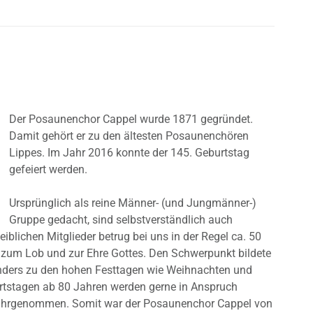
Der Posaunenchor Cappel wurde 1871 gegründet.
Damit gehört er zu den ältesten Posaunenchören
Lippes. Im Jahr 2016 konnte der 145. Geburtstag
gefeiert werden.
Ursprünglich als reine Männer- (und Jungmänner-)
Gruppe gedacht, sind selbstverständlich auch
eiblichen Mitglieder betrug bei uns in der Regel ca. 50
 zum Lob und zur Ehre Gottes. Den Schwerpunkt bildete
onders zu den hohen Festtagen wie Weihnachten und
rtstagen ab 80 Jahren werden gerne in Anspruch
hrgenommen. Somit war der Posaunenchor Cappel von