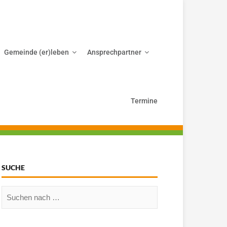
Gemeinde (er)leben
Ansprechpartner
Termine
SUCHE