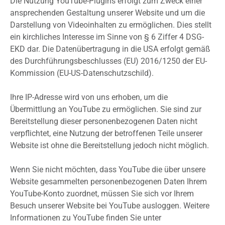
Die Nutzung YouTube-Plugins erfolgt zum Zweck einer
ansprechenden Gestaltung unserer Website und um die
Darstellung von Videoinhalten zu ermöglichen. Dies stellt
ein kirchliches Interesse im Sinne von § 6 Ziffer 4 DSG-
EKD dar. Die Datenübertragung in die USA erfolgt gemäß
des Durchführungsbeschlusses (EU) 2016/1250 der EU-
Kommission (EU-US-Datenschutzschild).
Ihre IP-Adresse wird von uns erhoben, um die
Übermittlung an YouTube zu ermöglichen. Sie sind zur
Bereitstellung dieser personenbezogenen Daten nicht
verpflichtet, eine Nutzung der betroffenen Teile unserer
Website ist ohne die Bereitstellung jedoch nicht möglich.
Wenn Sie nicht möchten, dass YouTube die über unsere
Website gesammelten personenbezogenen Daten Ihrem
YouTube-Konto zuordnet, müssen Sie sich vor Ihrem
Besuch unserer Website bei YouTube ausloggen. Weitere
Informationen zu YouTube finden Sie unter