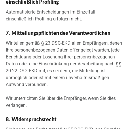
einschließlich Profiling
Automatisierte Entscheidungen im Einzelfall
einschließlich Profiling erfolgen nicht.
7. Mitteilungspflichten des Verantwortlichen
Wir teilen gemäß § 23 DSG-EKD allen Empfängern, denen
Ihre personenbezogenen Daten offengelegt wurden, jede
Berichtigung oder Löschung ihrer personenbezogenen
Daten oder eine Einschränkung der Verarbeitung nach §§
20-22 DSG-EKD mit, es sei denn, die Mitteilung ist
unmöglich oder ist mit einem unverhältnismäßigen
Aufwand verbunden.
Wir unterrichten Sie über die Empfänger, wenn Sie dies
verlangen.
8. Widerspruchsrecht