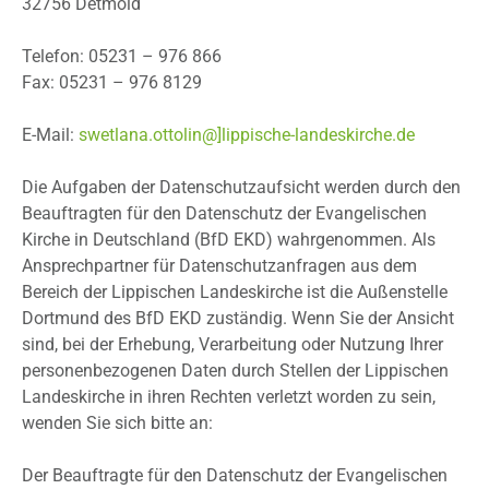
32756 Detmold
Telefon: 05231 – 976 866
Fax: 05231 – 976 8129
E-Mail:
swetlana.ottolin@]lippische-landeskirche.de
Die Aufgaben der Datenschutzaufsicht werden durch den
Beauftragten für den Datenschutz der Evangelischen
Kirche in Deutschland (BfD EKD) wahrgenommen. Als
Ansprechpartner für Datenschutzanfragen aus dem
Bereich der Lippischen Landeskirche ist die Außenstelle
Dortmund des BfD EKD zuständig. Wenn Sie der Ansicht
sind, bei der Erhebung, Verarbeitung oder Nutzung Ihrer
personenbezogenen Daten durch Stellen der Lippischen
Landeskirche in ihren Rechten verletzt worden zu sein,
wenden Sie sich bitte an:
Der Beauftragte für den Datenschutz der Evangelischen