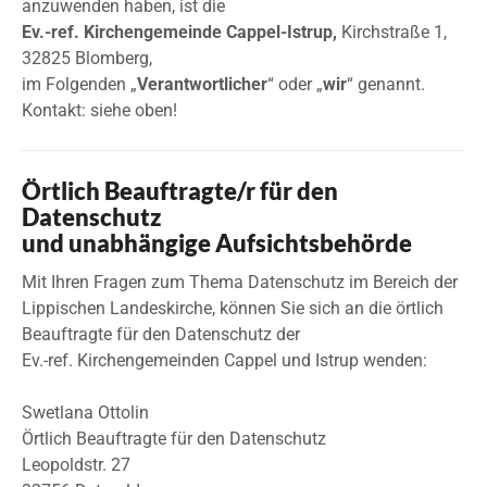
anzuwenden haben, ist die
Ev.-ref. Kirchengemeinde Cappel-Istrup,
Kirchstraße 1,
32825 Blomberg,
im Folgenden „
Verantwortlicher
“ oder „
wir
“ genannt.
Kontakt: siehe oben!
Örtlich Beauftragte/r für den
Datenschutz
und unabhängige Aufsichtsbehörde
Mit Ihren Fragen zum Thema Datenschutz im Bereich der
Lippischen Landeskirche, können Sie sich an die örtlich
Beauftragte für den Datenschutz der
Ev.-ref. Kirchengemeinden Cappel und Istrup wenden:
Swetlana Ottolin
Örtlich Beauftragte für den Datenschutz
Leopoldstr. 27