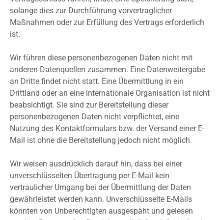
solange dies zur Durchführung vorvertraglicher
Maßnahmen oder zur Erfüllung des Vertrags erforderlich
ist.
Wir führen diese personenbezogenen Daten nicht mit
anderen Datenquellen zusammen. Eine Datenweitergabe
an Dritte findet nicht statt. Eine Übermittlung in ein
Drittland oder an eine internationale Organisation ist nicht
beabsichtigt. Sie sind zur Bereitstellung dieser
personenbezogenen Daten nicht verpflichtet, eine
Nutzung des Kontaktformulars bzw. der Versand einer E-
Mail ist ohne die Bereitstellung jedoch nicht möglich.
Wir weisen ausdrücklich darauf hin, dass bei einer
unverschlüsselten Übertragung per E-Mail kein
vertraulicher Umgang bei der Übermittlung der Daten
gewährleistet werden kann. Unverschlüsselte E-Mails
könnten von Unberechtigten ausgespäht und gelesen