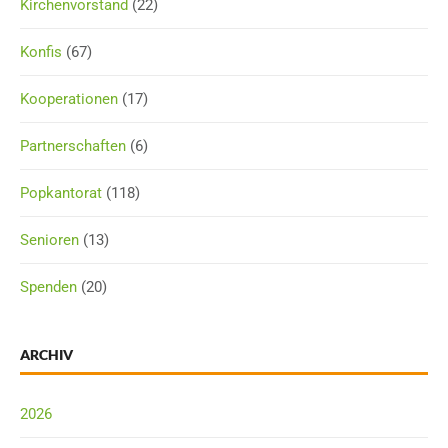
Kirchenvorstand
(22)
Konfis
(67)
Kooperationen
(17)
Partnerschaften
(6)
Popkantorat
(118)
Senioren
(13)
Spenden
(20)
ARCHIV
2026