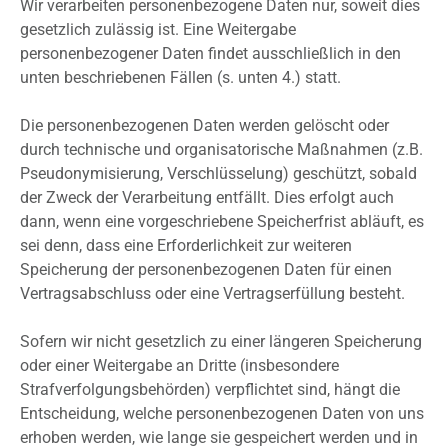
Wir verarbeiten personenbezogene Daten nur, soweit dies
gesetzlich zulässig ist. Eine Weitergabe
personenbezogener Daten findet ausschließlich in den
unten beschriebenen Fällen (s. unten 4.) statt.
Die personenbezogenen Daten werden gelöscht oder
durch technische und organisatorische Maßnahmen (z.B.
Pseudonymisierung, Verschlüsselung) geschützt, sobald
der Zweck der Verarbeitung entfällt. Dies erfolgt auch
dann, wenn eine vorgeschriebene Speicherfrist abläuft, es
sei denn, dass eine Erforderlichkeit zur weiteren
Speicherung der personenbezogenen Daten für einen
Vertragsabschluss oder eine Vertragserfüllung besteht.
Sofern wir nicht gesetzlich zu einer längeren Speicherung
oder einer Weitergabe an Dritte (insbesondere
Strafverfolgungsbehörden) verpflichtet sind, hängt die
Entscheidung, welche personenbezogenen Daten von uns
erhoben werden, wie lange sie gespeichert werden und in