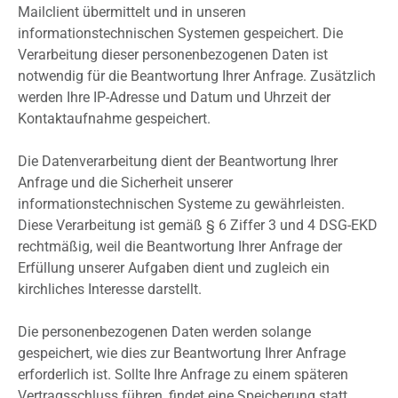
Mailclient übermittelt und in unseren
informationstechnischen Systemen gespeichert. Die
Verarbeitung dieser personenbezogenen Daten ist
notwendig für die Beantwortung Ihrer Anfrage. Zusätzlich
werden Ihre IP-Adresse und Datum und Uhrzeit der
Kontaktaufnahme gespeichert.
Die Datenverarbeitung dient der Beantwortung Ihrer
Anfrage und die Sicherheit unserer
informationstechnischen Systeme zu gewährleisten.
Diese Verarbeitung ist gemäß § 6 Ziffer 3 und 4 DSG-EKD
rechtmäßig, weil die Beantwortung Ihrer Anfrage der
Erfüllung unserer Aufgaben dient und zugleich ein
kirchliches Interesse darstellt.
Die personenbezogenen Daten werden solange
gespeichert, wie dies zur Beantwortung Ihrer Anfrage
erforderlich ist. Sollte Ihre Anfrage zu einem späteren
Vertragsschluss führen, findet eine Speicherung statt,