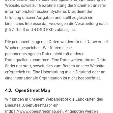
Website, sowie zur Gewährleistung der Sicherheit unserer
informationstechnischen Systeme. Dies dient der
Erfüllung unserer Aufgaben und stellt zugleich ein
kirchliches Interesse dar, weswegen die Verarbeitung nach
§ 6 Ziffer 3 und 4 DSG-EKD zulässig ist.
Die personenbezogenen Daten werden für die Dauer von 4
Wochen gespeichert. Wir führen diese
personenbezogenen Daten nicht mit anderen
Datenquellen zusammen. Eine Datenweitergabe an Dritte
findet nur statt, soweit dies zum Betrieb unserer Website
erforderlich ist. Eine Übermittlung in ein Drittland oder an
eine internationale Organisation ist nicht beabsichtigt.
4.2. Open Street Map
Wir binden in unserem Webangebot die Landkarten des
Dienstes „OpenStreetMap“ ein
(https://www.openstreetmap.de). Angeboten werden