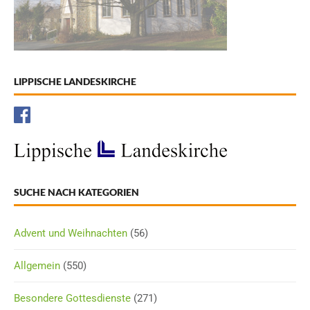
LIPPISCHE LANDESKIRCHE
SUCHE NACH KATEGORIEN
Advent und Weihnachten
(56)
Allgemein
(550)
Besondere Gottesdienste
(271)