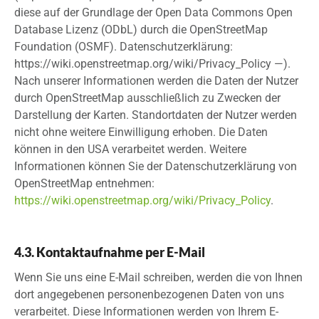
diese auf der Grundlage der Open Data Commons Open
Database Lizenz (ODbL) durch die OpenStreetMap
Foundation (OSMF). Datenschutzerklärung:
https://wiki.openstreetmap.org/wiki/Privacy_Policy —).
Nach unserer Informationen werden die Daten der Nutzer
durch OpenStreetMap ausschließlich zu Zwecken der
Darstellung der Karten. Standortdaten der Nutzer werden
nicht ohne weitere Einwilligung erhoben. Die Daten
können in den USA verarbeitet werden. Weitere
Informationen können Sie der Datenschutzerklärung von
OpenStreetMap entnehmen:
https://wiki.openstreetmap.org/wiki/Privacy_Policy
.
4.3. Kontaktaufnahme per E-Mail
Wenn Sie uns eine E-Mail schreiben, werden die von Ihnen
dort angegebenen personenbezogenen Daten von uns
verarbeitet. Diese Informationen werden von Ihrem E-