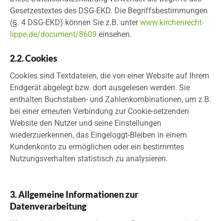
Gesetzestextes des DSG-EKD. Die Begriffsbestimmungen
(§. 4 DSG-EKD) können Sie z.B. unter
www.kirchenrecht-
lippe.de/document/8609
einsehen.
2.2. Cookies
Cookies sind Textdateien, die von einer Website auf Ihrem
Endgerät abgelegt bzw. dort ausgelesen werden. Sie
enthalten Buchstaben- und Zahlenkombinationen, um z.B.
bei einer erneuten Verbindung zur Cookie-setzenden
Website den Nutzer und seine Einstellungen
wiederzuerkennen, das Eingeloggt-Bleiben in einem
Kundenkonto zu ermöglichen oder ein bestimmtes
Nutzungsverhalten statistisch zu analysieren.
3. Allgemeine Informationen zur
Datenverarbeitung