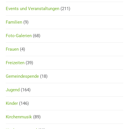
Events und Veranstaltungen
(211)
Familien
(9)
Foto-Galerien
(68)
Frauen
(4)
Freizeiten
(39)
Gemeindespende
(18)
Jugend
(164)
Kinder
(146)
Kirchenmusik
(89)