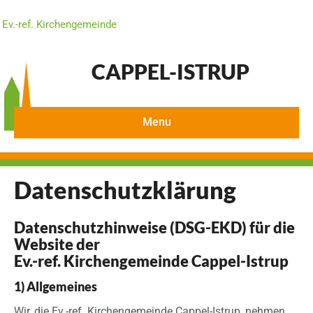
Ev.-ref. Kirchengemeinde
CAPPEL-ISTRUP
Menu
Datenschutzklärung
Datenschutzhinweise (DSG-EKD) für die
Website der
Ev.-ref. Kirchengemeinde Cappel-Istrup
1) Allgemeines
Wir, die Ev.-ref. Kirchengemeinde Cappel-Istrup, nehmen