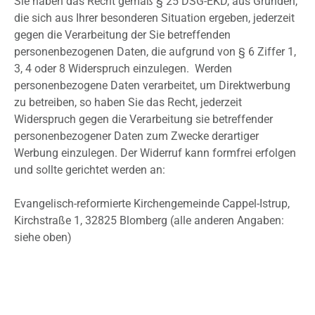
Sie haben das Recht gemäß § 25 DSG-EKD, aus Gründen,
die sich aus Ihrer besonderen Situation ergeben, jederzeit
gegen die Verarbeitung der Sie betreffenden
personenbezogenen Daten, die aufgrund von § 6 Ziffer 1,
3, 4 oder 8 Widerspruch einzulegen. Werden
personenbezogene Daten verarbeitet, um Direktwerbung
zu betreiben, so haben Sie das Recht, jederzeit
Widerspruch gegen die Verarbeitung sie betreffender
personenbezogener Daten zum Zwecke derartiger
Werbung einzulegen. Der Widerruf kann formfrei erfolgen
und sollte gerichtet werden an:
Evangelisch-reformierte Kirchengemeinde Cappel-Istrup,
Kirchstraße 1, 32825 Blomberg (alle anderen Angaben:
siehe oben)