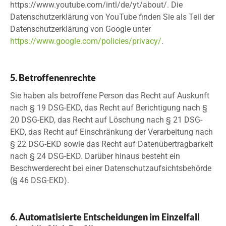
https://www.youtube.com/intl/de/yt/about/. Die
Datenschutzerklärung von YouTube finden Sie als Teil der
Datenschutzerklärung von Google unter
https://www.google.com/policies/privacy/
.
5. Betroffenenrechte
Sie haben als betroffene Person das Recht auf Auskunft
nach § 19 DSG-EKD, das Recht auf Berichtigung nach §
20 DSG-EKD, das Recht auf Löschung nach § 21 DSG-
EKD, das Recht auf Einschränkung der Verarbeitung nach
§ 22 DSG-EKD sowie das Recht auf Datenübertragbarkeit
nach § 24 DSG-EKD. Darüber hinaus besteht ein
Beschwerderecht bei einer Datenschutzaufsichtsbehörde
(§ 46 DSG-EKD).
6. Automatisierte Entscheidungen im Einzelfall