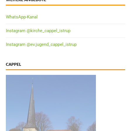
WhatsApp-Kanal
Instagram @kirche_cappel_istrup
Instagram @ev.jugend_cappel_istrup
CAPPEL