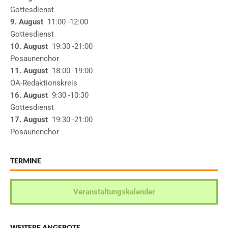
Gottesdienst
9. August
11:00
-12:00
Gottesdienst
10. August
19:30
-21:00
Posaunenchor
11. August
18:00
-19:00
ÖA-Redaktionskreis
16. August
9:30
-10:30
Gottesdienst
17. August
19:30
-21:00
Posaunenchor
TERMINE
Veranstaltungskalender
WEITERE ANGEBOTE