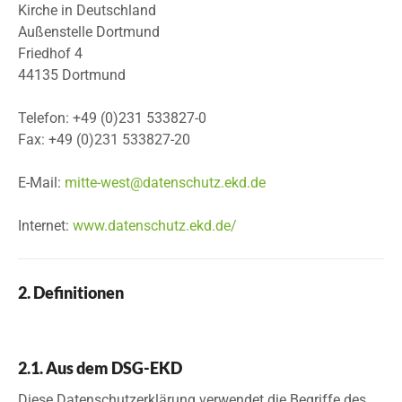
Kirche in Deutschland
Außenstelle Dortmund
Friedhof 4
44135 Dortmund
Telefon: +49 (0)231 533827-0
Fax: +49 (0)231 533827-20
E-Mail:
mitte-west@datenschutz.ekd.de
Internet:
www.datenschutz.ekd.de/
2. Definitionen
2.1. Aus dem DSG-EKD
Diese Datenschutzerklärung verwendet die Begriffe des