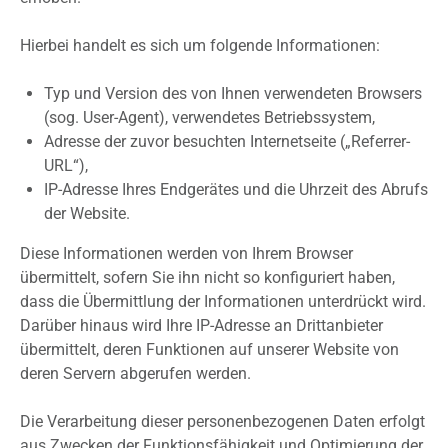
Hierbei handelt es sich um folgende Informationen:
Typ und Version des von Ihnen verwendeten Browsers
(sog. User-Agent), verwendetes Betriebssystem,
Adresse der zuvor besuchten Internetseite („Referrer-
URL“),
IP-Adresse Ihres Endgerätes und die Uhrzeit des Abrufs
der Website.
Diese Informationen werden von Ihrem Browser
übermittelt, sofern Sie ihn nicht so konfiguriert haben,
dass die Übermittlung der Informationen unterdrückt wird.
Darüber hinaus wird Ihre IP-Adresse an Drittanbieter
übermittelt, deren Funktionen auf unserer Website von
deren Servern abgerufen werden.
Die Verarbeitung dieser personenbezogenen Daten erfolgt
aus Zwecken der Funktionsfähigkeit und Optimierung der