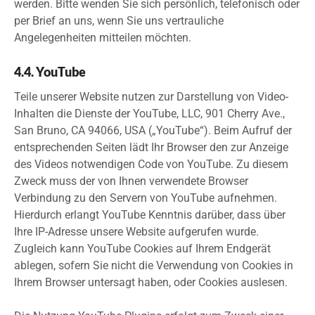
werden. Bitte wenden Sie sich persönlich, telefonisch oder
per Brief an uns, wenn Sie uns vertrauliche
Angelegenheiten mitteilen möchten.
4.4. YouTube
Teile unserer Website nutzen zur Darstellung von Video-
Inhalten die Dienste der YouTube, LLC, 901 Cherry Ave.,
San Bruno, CA 94066, USA („YouTube“). Beim Aufruf der
entsprechenden Seiten lädt Ihr Browser den zur Anzeige
des Videos notwendigen Code von YouTube. Zu diesem
Zweck muss der von Ihnen verwendete Browser
Verbindung zu den Servern von YouTube aufnehmen.
Hierdurch erlangt YouTube Kenntnis darüber, dass über
Ihre IP-Adresse unsere Website aufgerufen wurde.
Zugleich kann YouTube Cookies auf Ihrem Endgerät
ablegen, sofern Sie nicht die Verwendung von Cookies in
Ihrem Browser untersagt haben, oder Cookies auslesen.