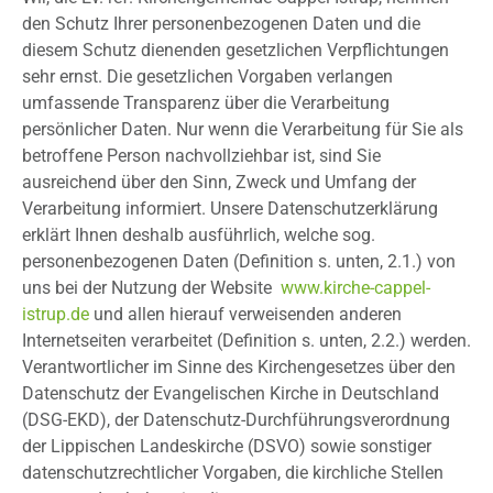
den Schutz Ihrer personenbezogenen Daten und die
diesem Schutz dienenden gesetzlichen Verpflichtungen
sehr ernst. Die gesetzlichen Vorgaben verlangen
umfassende Transparenz über die Verarbeitung
persönlicher Daten. Nur wenn die Verarbeitung für Sie als
betroffene Person nachvollziehbar ist, sind Sie
ausreichend über den Sinn, Zweck und Umfang der
Verarbeitung informiert. Unsere Datenschutzerklärung
erklärt Ihnen deshalb ausführlich, welche sog.
personenbezogenen Daten (Definition s. unten, 2.1.) von
uns bei der Nutzung der Website
www.kirche-cappel-
istrup.de
und allen hierauf verweisenden anderen
Internetseiten verarbeitet (Definition s. unten, 2.2.) werden.
Verantwortlicher im Sinne des Kirchengesetzes über den
Datenschutz der Evangelischen Kirche in Deutschland
(DSG-EKD), der Datenschutz-Durchführungsverordnung
der Lippischen Landeskirche (DSVO) sowie sonstiger
datenschutzrechtlicher Vorgaben, die kirchliche Stellen