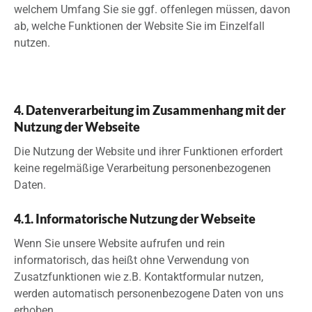
welchem Umfang Sie sie ggf. offenlegen müssen, davon
ab, welche Funktionen der Website Sie im Einzelfall
nutzen.
4. Datenverarbeitung im Zusammenhang mit der
Nutzung der Webseite
Die Nutzung der Website und ihrer Funktionen erfordert
keine regelmäßige Verarbeitung personenbezogenen
Daten.
4.1. Informatorische Nutzung der Webseite
Wenn Sie unsere Website aufrufen und rein
informatorisch, das heißt ohne Verwendung von
Zusatzfunktionen wie z.B. Kontaktformular nutzen,
werden automatisch personenbezogene Daten von uns
erhoben.