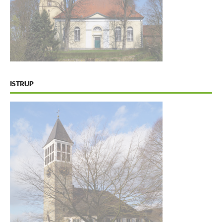
ISTRUP