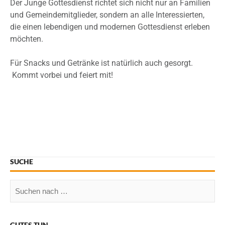
Der Junge Gottesdienst richtet sich nicht nur an Familien
und Gemeindemitglieder, sondern an alle Interessierten,
die einen lebendigen und modernen Gottesdienst erleben
möchten.
Für Snacks und Getränke ist natürlich auch gesorgt.
Kommt vorbei und feiert mit!
SUCHE
GUTES TUN