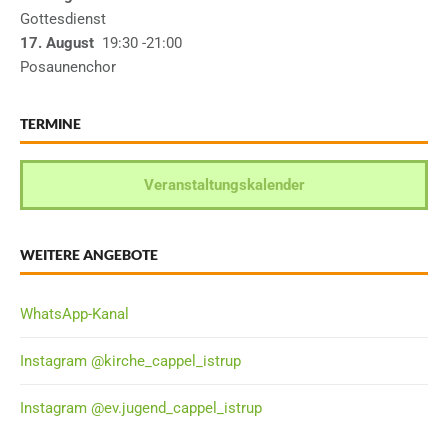
Gottesdienst
17. August
19:30
-21:00
Posaunenchor
TERMINE
Veranstaltungskalender
WEITERE ANGEBOTE
WhatsApp-Kanal
Instagram @kirche_cappel_istrup
Instagram @ev.jugend_cappel_istrup