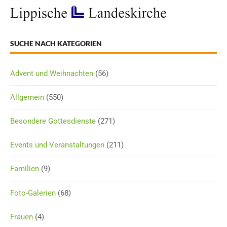
SUCHE NACH KATEGORIEN
Advent und Weihnachten
(56)
Allgemein
(550)
Besondere Gottesdienste
(271)
Events und Veranstaltungen
(211)
Familien
(9)
Foto-Galerien
(68)
Frauen
(4)