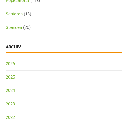
Popkantorat
(118)
Senioren
(13)
Spenden
(20)
ARCHIV
2026
2025
2024
2023
2022