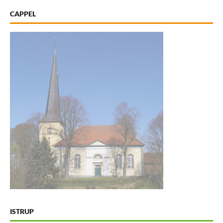
CAPPEL
ISTRUP