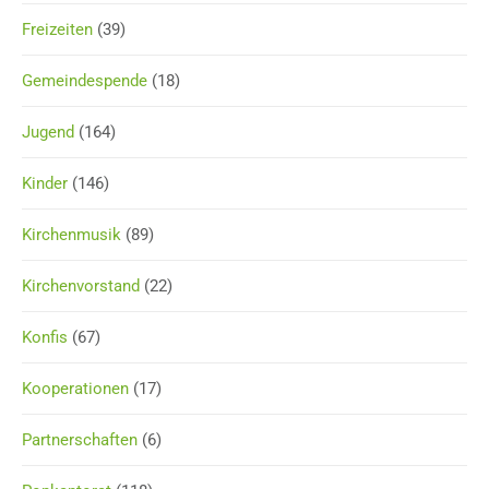
Freizeiten
(39)
Gemeindespende
(18)
Jugend
(164)
Kinder
(146)
Kirchenmusik
(89)
Kirchenvorstand
(22)
Konfis
(67)
Kooperationen
(17)
Partnerschaften
(6)