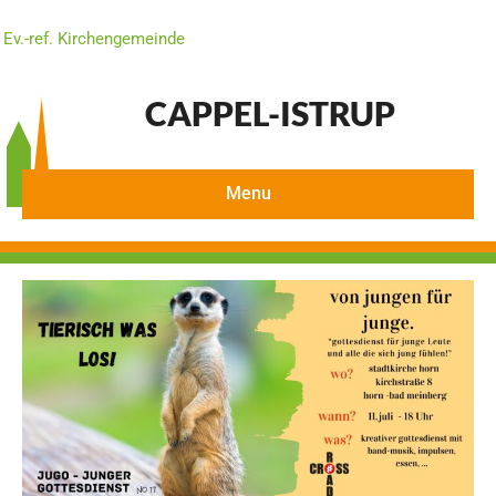
Ev.-ref. Kirchengemeinde
CAPPEL-ISTRUP
Menu