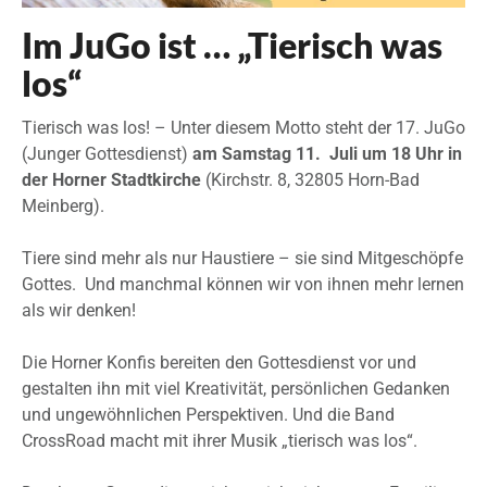
Im JuGo ist … „Tierisch was
los“
Tierisch was los! – Unter diesem Motto steht der 17. JuGo
(Junger Gottesdienst)
am Samstag 11. Juli um 18 Uhr in
der Horner Stadtkirche
(Kirchstr. 8, 32805 Horn-Bad
Meinberg).
Tiere sind mehr als nur Haustiere – sie sind Mitgeschöpfe
Gottes. Und manchmal können wir von ihnen mehr lernen
als wir denken!
Die Horner Konfis bereiten den Gottesdienst vor und
gestalten ihn mit viel Kreativität, persönlichen Gedanken
und ungewöhnlichen Perspektiven. Und die Band
CrossRoad macht mit ihrer Musik „tierisch was los“.