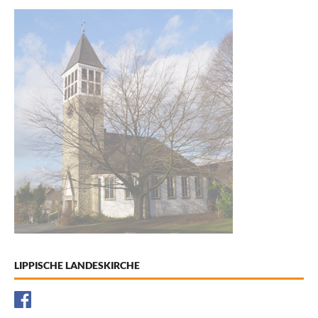
LIPPISCHE LANDESKIRCHE