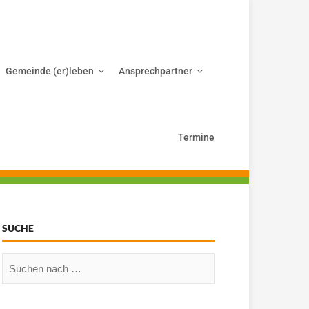
Gemeinde (er)leben
Ansprechpartner
Termine
SUCHE