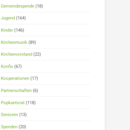
Gemeindespende
(18)
Jugend
(164)
Kinder
(146)
Kirchenmusik
(89)
Kirchenvorstand
(22)
Konfis
(67)
Kooperationen
(17)
Partnerschaften
(6)
Popkantorat
(118)
Senioren
(13)
Spenden
(20)