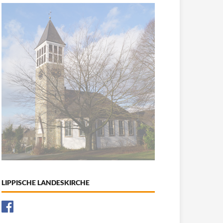
LIPPISCHE LANDESKIRCHE