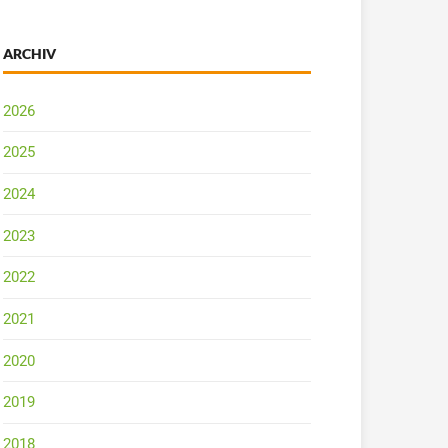
ARCHIV
2026
2025
2024
2023
2022
2021
2020
2019
2018