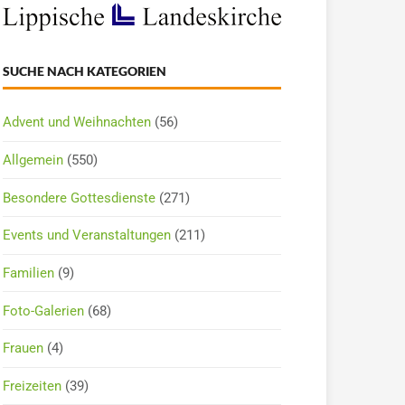
SUCHE NACH KATEGORIEN
Advent und Weihnachten
(56)
Allgemein
(550)
Besondere Gottesdienste
(271)
Events und Veranstaltungen
(211)
Familien
(9)
Foto-Galerien
(68)
Frauen
(4)
Freizeiten
(39)