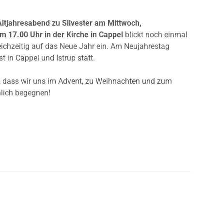
Altjahresabend zu Silvester am Mittwoch,
 17.00 Uhr in der Kirche in Cappel
blickt noch einmal
ichzeitig auf das Neue Jahr ein. Am Neujahrestag
st in Cappel und Istrup statt.
f, dass wir uns im Advent, zu Weihnachten und zum
lich begegnen!