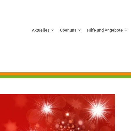
Aktuelles
Über uns
Hilfe und Angebote