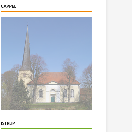
CAPPEL
ISTRUP