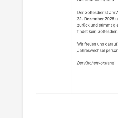
Der Gottesdienst am
31. Dezember 2025 um
zurück und stimmt gle
findet kein Gottesdien
Wir freuen uns darau
Jahreswechsel persön
Der Kirchenvorstand