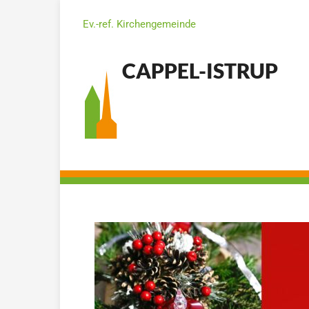
Ev.-ref. Kirchengemeinde
CAPPEL-ISTRUP