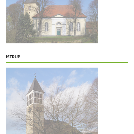
ISTRUP