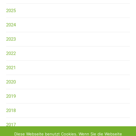
2025
2024
2023
2022
2021
2020
2019
2018
2017
Diese Webseite benutzt Cookies. Wenn Sie die Webseite