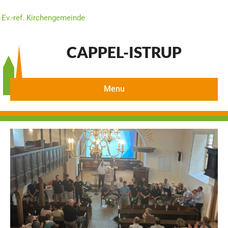
Ev.-ref. Kirchengemeinde
CAPPEL-ISTRUP
Menu