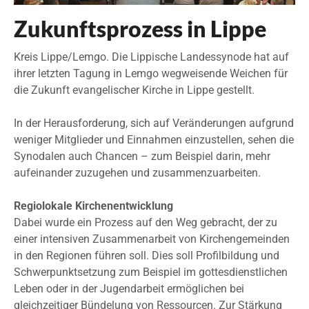
Zukunftsprozess in Lippe
Kreis Lippe/Lemgo. Die Lippische Landessynode hat auf
ihrer letzten Tagung in Lemgo wegweisende Weichen für
die Zukunft evangelischer Kirche in Lippe gestellt.
In der Herausforderung, sich auf Veränderungen aufgrund
weniger Mitglieder und Einnahmen einzustellen, sehen die
Synodalen auch Chancen – zum Beispiel darin, mehr
aufeinander zuzugehen und zusammenzuarbeiten.
Regiolokale Kirchenentwicklung
Dabei wurde ein Prozess auf den Weg gebracht, der zu
einer intensiven Zusammenarbeit von Kirchengemeinden
in den Regionen führen soll. Dies soll Profilbildung und
Schwerpunktsetzung zum Beispiel im gottesdienstlichen
Leben oder in der Jugendarbeit ermöglichen bei
gleichzeitiger Bündelung von Ressourcen. Zur Stärkung