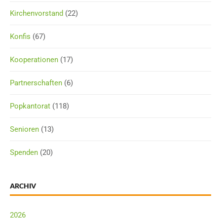
Kirchenvorstand
(22)
Konfis
(67)
Kooperationen
(17)
Partnerschaften
(6)
Popkantorat
(118)
Senioren
(13)
Spenden
(20)
ARCHIV
2026