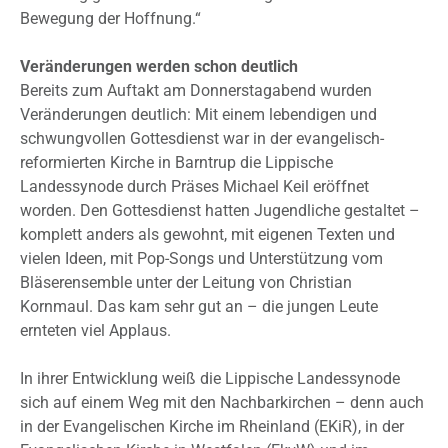
Bewegung der Hoffnung.“
Veränderungen werden schon deutlich
Bereits zum Auftakt am Donnerstagabend wurden
Veränderungen deutlich: Mit einem lebendigen und
schwungvollen Gottesdienst war in der evangelisch-
reformierten Kirche in Barntrup die Lippische
Landessynode durch Präses Michael Keil eröffnet
worden. Den Gottesdienst hatten Jugendliche gestaltet –
komplett anders als gewohnt, mit eigenen Texten und
vielen Ideen, mit Pop-Songs und Unterstützung vom
Bläserensemble unter der Leitung von Christian
Kornmaul. Das kam sehr gut an – die jungen Leute
ernteten viel Applaus.
In ihrer Entwicklung weiß die Lippische Landessynode
sich auf einem Weg mit den Nachbarkirchen – denn auch
in der Evangelischen Kirche im Rheinland (EKiR), in der