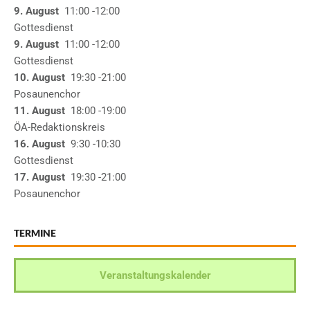
9. August
11:00
-12:00
Gottesdienst
9. August
11:00
-12:00
Gottesdienst
10. August
19:30
-21:00
Posaunenchor
11. August
18:00
-19:00
ÖA-Redaktionskreis
16. August
9:30
-10:30
Gottesdienst
17. August
19:30
-21:00
Posaunenchor
TERMINE
Veranstaltungskalender