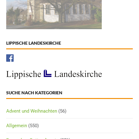
LIPPISCHE LANDESKIRCHE
SUCHE NACH KATEGORIEN
Advent und Weihnachten
(56)
Allgemein
(550)