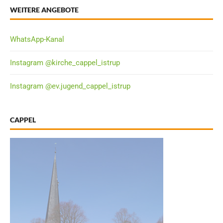
WEITERE ANGEBOTE
WhatsApp-Kanal
Instagram @kirche_cappel_istrup
Instagram @ev.jugend_cappel_istrup
CAPPEL