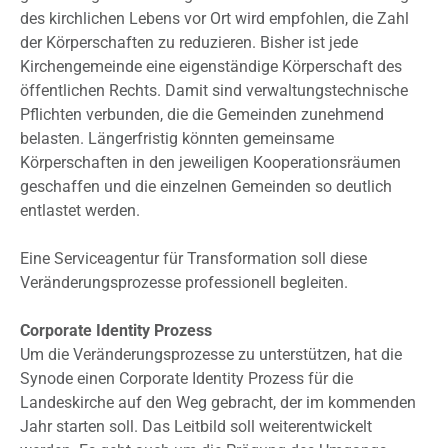
des kirchlichen Lebens vor Ort wird empfohlen, die Zahl
der Körperschaften zu reduzieren. Bisher ist jede
Kirchengemeinde eine eigenständige Körperschaft des
öffentlichen Rechts. Damit sind verwaltungstechnische
Pflichten verbunden, die die Gemeinden zunehmend
belasten. Längerfristig könnten gemeinsame
Körperschaften in den jeweiligen Kooperationsräumen
geschaffen und die einzelnen Gemeinden so deutlich
entlastet werden.
Eine Serviceagentur für Transformation soll diese
Veränderungsprozesse professionell begleiten.
Corporate Identity Prozess
Um die Veränderungsprozesse zu unterstützen, hat die
Synode einen Corporate Identity Prozess für die
Landeskirche auf den Weg gebracht, der im kommenden
Jahr starten soll. Das Leitbild soll weiterentwickelt