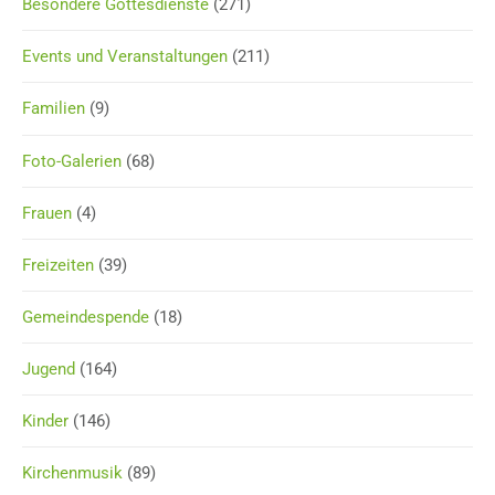
Besondere Gottesdienste
(271)
Events und Veranstaltungen
(211)
Familien
(9)
Foto-Galerien
(68)
Frauen
(4)
Freizeiten
(39)
Gemeindespende
(18)
Jugend
(164)
Kinder
(146)
Kirchenmusik
(89)