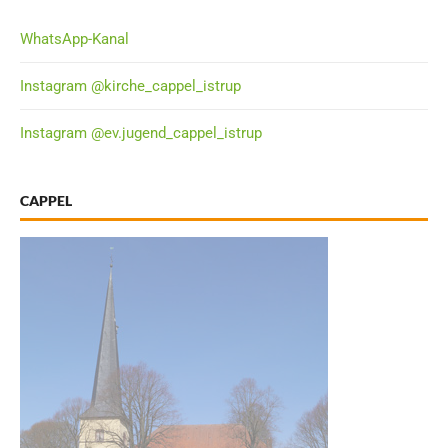
WhatsApp-Kanal
Instagram @kirche_cappel_istrup
Instagram @ev.jugend_cappel_istrup
CAPPEL