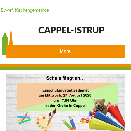
Ev.-ref. Kirchengemeinde
CAPPEL-ISTRUP
Menu