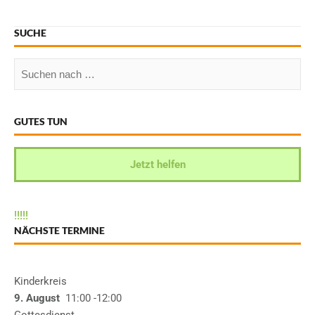
SUCHE
GUTES TUN
Jetzt helfen
!
!
!
!
!
NÄCHSTE TERMINE
Kinderkreis
9. August
11:00
-12:00