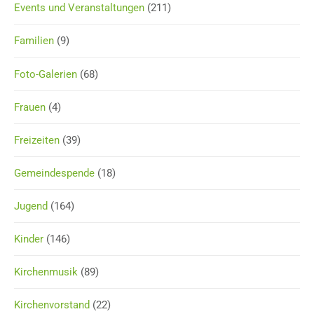
Events und Veranstaltungen
(211)
Familien
(9)
Foto-Galerien
(68)
Frauen
(4)
Freizeiten
(39)
Gemeindespende
(18)
Jugend
(164)
Kinder
(146)
Kirchenmusik
(89)
Kirchenvorstand
(22)