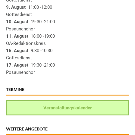
Gottesdienst
9. August
11:00
-12:00
Gottesdienst
10. August
19:30
-21:00
Posaunenchor
11. August
18:00
-19:00
ÖA-Redaktionskreis
16. August
9:30
-10:30
Gottesdienst
17. August
19:30
-21:00
Posaunenchor
TERMINE
Veranstaltungskalender
WEITERE ANGEBOTE