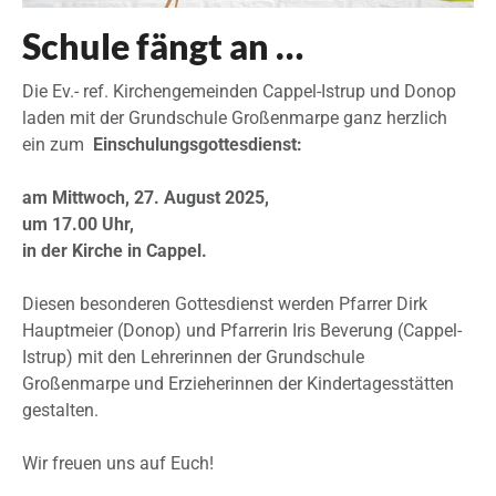
Schule fängt an …
Die Ev.- ref. Kirchengemeinden Cappel-Istrup und Donop
laden mit der Grundschule Großenmarpe ganz herzlich
ein zum
Einschulungsgottesdienst:
am Mittwoch, 27. August 2025,
um 17.00 Uhr,
in der Kirche in Cappel.
Diesen besonderen Gottesdienst werden Pfarrer Dirk
Hauptmeier (Donop) und Pfarrerin Iris Beverung (Cappel-
Istrup) mit den Lehrerinnen der Grundschule
Großenmarpe und Erzieherinnen der Kindertagesstätten
gestalten.
Wir freuen uns auf Euch!