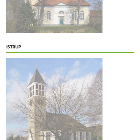
ISTRUP