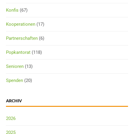
Konfis
(67)
Kooperationen
(17)
Partnerschaften
(6)
Popkantorat
(118)
Senioren
(13)
Spenden
(20)
ARCHIV
2026
2025