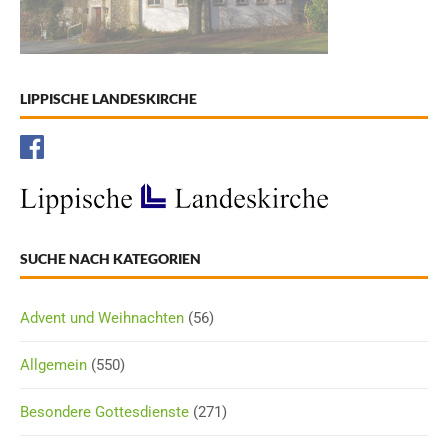
LIPPISCHE LANDESKIRCHE
SUCHE NACH KATEGORIEN
Advent und Weihnachten
(56)
Allgemein
(550)
Besondere Gottesdienste
(271)