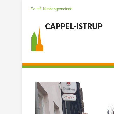
Ev.-ref. Kirchengemeinde
CAPPEL-ISTRUP