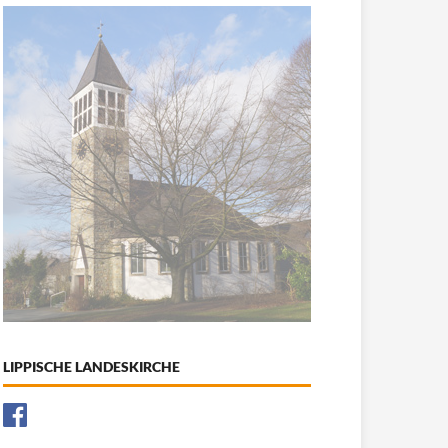
LIPPISCHE LANDESKIRCHE