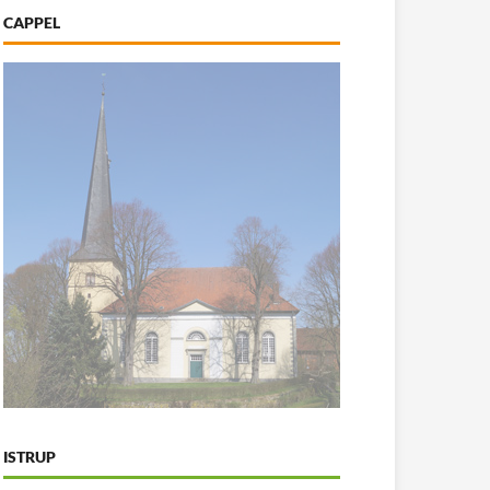
CAPPEL
ISTRUP