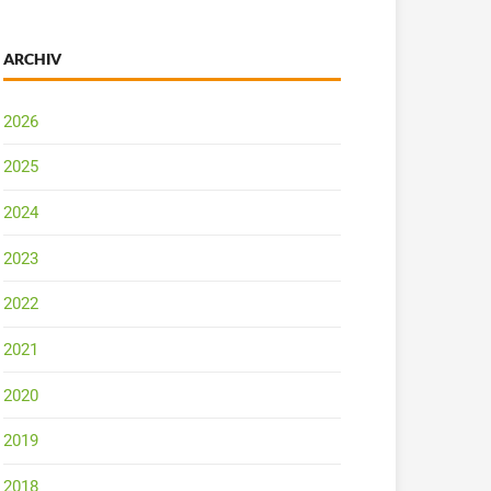
ARCHIV
2026
2025
2024
2023
2022
2021
2020
2019
2018