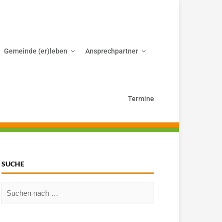
Gemeinde (er)leben
Ansprechpartner
Termine
SUCHE