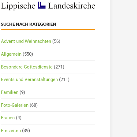
SUCHE NACH KATEGORIEN
Advent und Weihnachten
(56)
Allgemein
(550)
Besondere Gottesdienste
(271)
Events und Veranstaltungen
(211)
Familien
(9)
Foto-Galerien
(68)
Frauen
(4)
Freizeiten
(39)