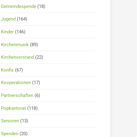
Gemeindespende
(18)
Jugend
(164)
Kinder
(146)
Kirchenmusik
(89)
Kirchenvorstand
(22)
Konfis
(67)
Kooperationen
(17)
Partnerschaften
(6)
Popkantorat
(118)
Senioren
(13)
Spenden
(20)