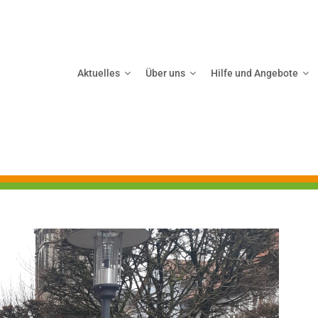
Aktuelles
Über uns
Hilfe und Angebote