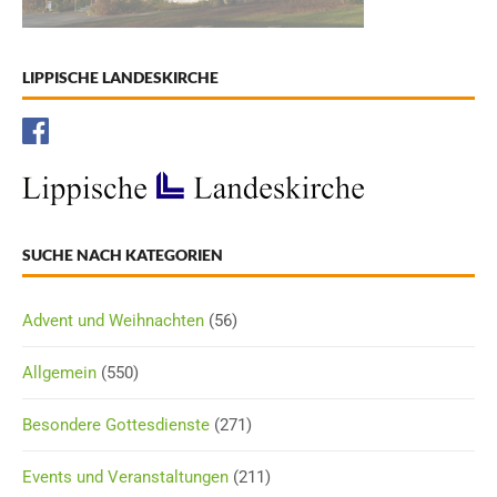
LIPPISCHE LANDESKIRCHE
SUCHE NACH KATEGORIEN
Advent und Weihnachten
(56)
Allgemein
(550)
Besondere Gottesdienste
(271)
Events und Veranstaltungen
(211)