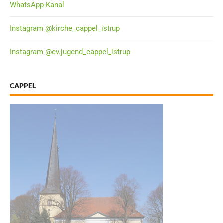
WhatsApp-Kanal
Instagram @kirche_cappel_istrup
Instagram @ev.jugend_cappel_istrup
CAPPEL