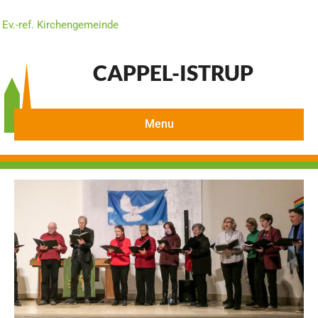
Ev.-ref. Kirchengemeinde
CAPPEL-ISTRUP
Menu