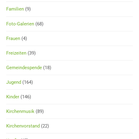
Familien
(9)
Foto-Galerien
(68)
Frauen
(4)
Freizeiten
(39)
Gemeindespende
(18)
Jugend
(164)
Kinder
(146)
Kirchenmusik
(89)
Kirchenvorstand
(22)