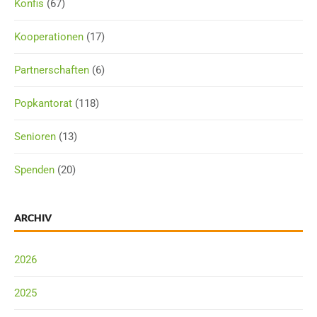
Konfis
(67)
Kooperationen
(17)
Partnerschaften
(6)
Popkantorat
(118)
Senioren
(13)
Spenden
(20)
ARCHIV
2026
2025