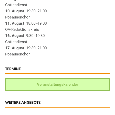
Gottesdienst
10. August
19:30
-21:00
Posaunenchor
11. August
18:00
-19:00
ÖA-Redaktionskreis
16. August
9:30
-10:30
Gottesdienst
17. August
19:30
-21:00
Posaunenchor
TERMINE
Veranstaltungskalender
WEITERE ANGEBOTE