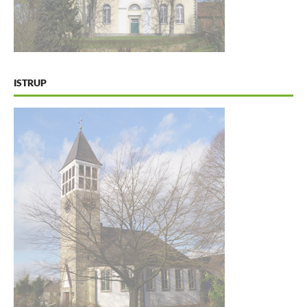
ISTRUP