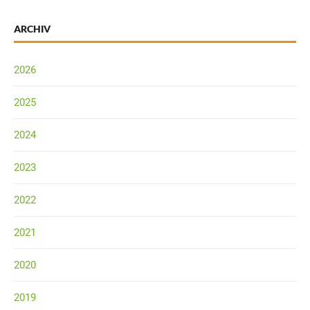
ARCHIV
2026
2025
2024
2023
2022
2021
2020
2019