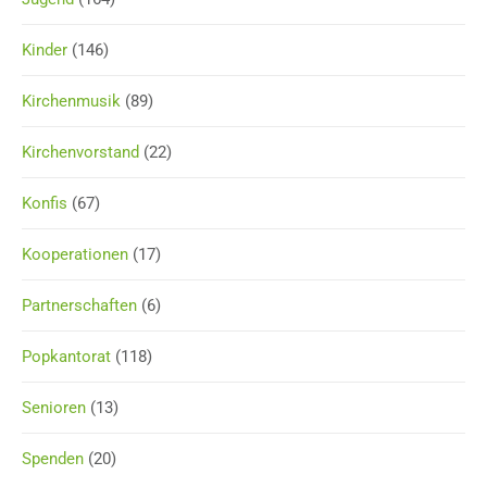
Kinder
(146)
Kirchenmusik
(89)
Kirchenvorstand
(22)
Konfis
(67)
Kooperationen
(17)
Partnerschaften
(6)
Popkantorat
(118)
Senioren
(13)
Spenden
(20)