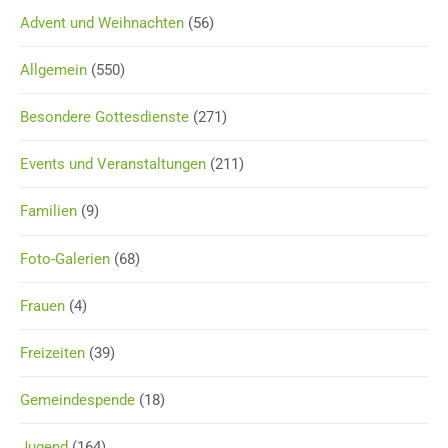
Advent und Weihnachten
(56)
Allgemein
(550)
Besondere Gottesdienste
(271)
Events und Veranstaltungen
(211)
Familien
(9)
Foto-Galerien
(68)
Frauen
(4)
Freizeiten
(39)
Gemeindespende
(18)
Jugend
(164)