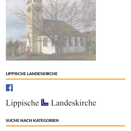
LIPPISCHE LANDESKIRCHE
SUCHE NACH KATEGORIEN