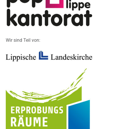
Wir sind Teil von: