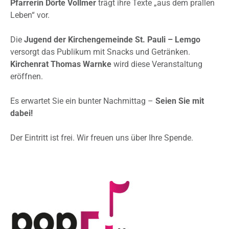
Pfarrerin Dörte Vollmer
trägt ihre Texte „aus dem prallen
Leben“ vor.
Die
Jugend der Kirchengemeinde St. Pauli – Lemgo
versorgt das Publikum mit Snacks und Getränken.
Kirchenrat Thomas Warnke
wird diese Veranstaltung
eröffnen.
Es erwartet Sie ein bunter Nachmittag –
Seien Sie mit
dabei!
Der Eintritt ist frei. Wir freuen uns über Ihre Spende.