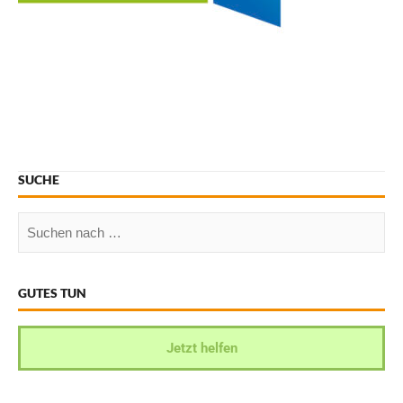
SUCHE
GUTES TUN
Jetzt helfen