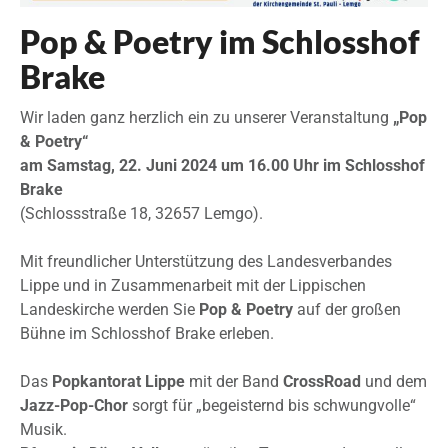
Pop & Poetry im Schlosshof
Brake
Wir laden ganz herzlich ein zu unserer Veranstaltung
„Pop
& Poetry“
am Samstag,
22. Juni 2024 um 16.00 Uhr im Schlosshof
Brake
(Schlossstraße 18, 32657 Lemgo).
Mit freundlicher Unterstützung des Landesverbandes
Lippe und in Zusammenarbeit mit der Lippischen
Landeskirche werden Sie
Pop & Poetry
auf der großen
Bühne im Schlosshof Brake erleben.
Das
Popkantorat Lippe
mit der Band
CrossRoad
und dem
Jazz-Pop-Chor
sorgt für „begeisternd bis schwungvolle“
Musik.