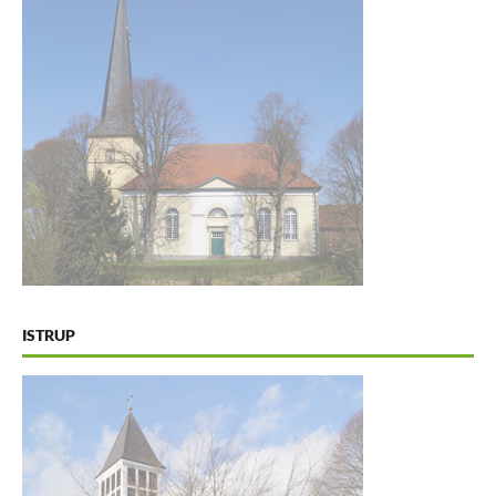
ISTRUP