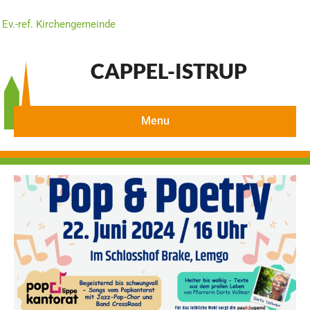
Ev.-ref. Kirchengemeinde
CAPPEL-ISTRUP
Menu