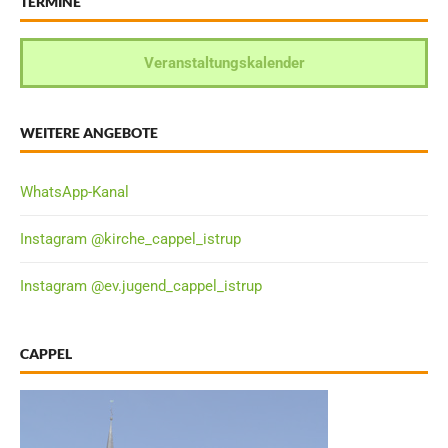
TERMINE
Veranstaltungskalender
WEITERE ANGEBOTE
WhatsApp-Kanal
Instagram @kirche_cappel_istrup
Instagram @ev.jugend_cappel_istrup
CAPPEL