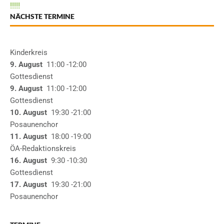
!
!
!
!
!
NÄCHSTE TERMINE
Kinderkreis
9. August
11:00
-12:00
Gottesdienst
9. August
11:00
-12:00
Gottesdienst
10. August
19:30
-21:00
Posaunenchor
11. August
18:00
-19:00
ÖA-Redaktionskreis
16. August
9:30
-10:30
Gottesdienst
17. August
19:30
-21:00
Posaunenchor