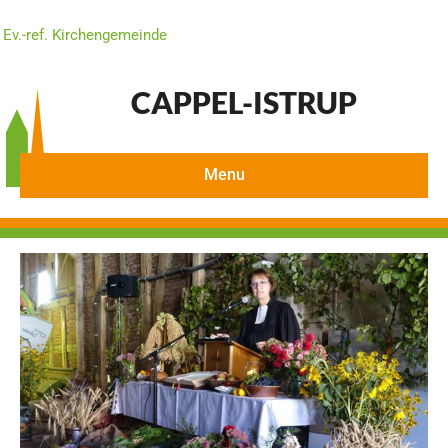
Ev.-ref. Kirchengemeinde
CAPPEL-ISTRUP
Menu