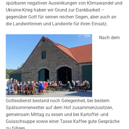
spürbaren negativen Auswirkungen von Klimawandel und
Ukraine-Krieg haben wir Grund zur Dankbarkeit –
gegenüber Gott für seinen reichen Segen, aber auch an
die Landwirtinnen und Landwirte für ihren Einsatz.
Nach dem
Gottesdienst bestand noch Gelegenheit, bei bestem
Spätsommerwetter auf dem Hof zusammenzusitzen,
gemeinsam Mittag zu essen und bei Kartoffel- und
Gulaschsuppe sowie einer Tasse Kaffee gute Gespräche
zu führen.