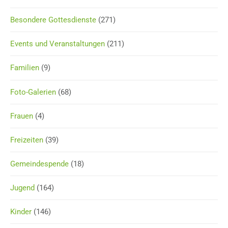
Besondere Gottesdienste
(271)
Events und Veranstaltungen
(211)
Familien
(9)
Foto-Galerien
(68)
Frauen
(4)
Freizeiten
(39)
Gemeindespende
(18)
Jugend
(164)
Kinder
(146)