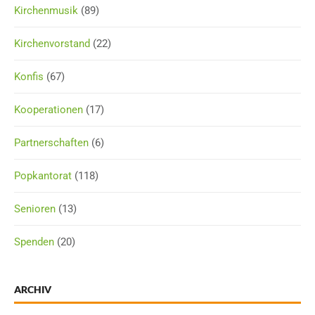
Kirchenmusik
(89)
Kirchenvorstand
(22)
Konfis
(67)
Kooperationen
(17)
Partnerschaften
(6)
Popkantorat
(118)
Senioren
(13)
Spenden
(20)
ARCHIV