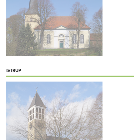
ISTRUP