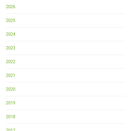
2026
2025
2024
2023
2022
2021
2020
2019
2018
2017