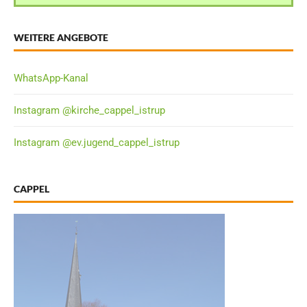
WEITERE ANGEBOTE
WhatsApp-Kanal
Instagram @kirche_cappel_istrup
Instagram @ev.jugend_cappel_istrup
CAPPEL