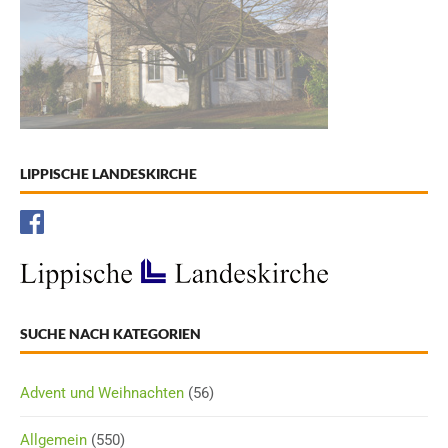
LIPPISCHE LANDESKIRCHE
SUCHE NACH KATEGORIEN
Advent und Weihnachten
(56)
Allgemein
(550)