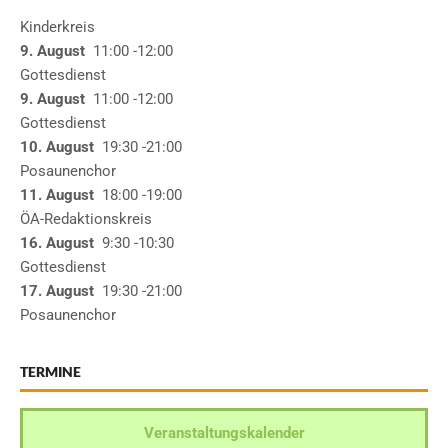
Kinderkreis
9. August
11:00
-12:00
Gottesdienst
9. August
11:00
-12:00
Gottesdienst
10. August
19:30
-21:00
Posaunenchor
11. August
18:00
-19:00
ÖA-Redaktionskreis
16. August
9:30
-10:30
Gottesdienst
17. August
19:30
-21:00
Posaunenchor
TERMINE
Veranstaltungskalender