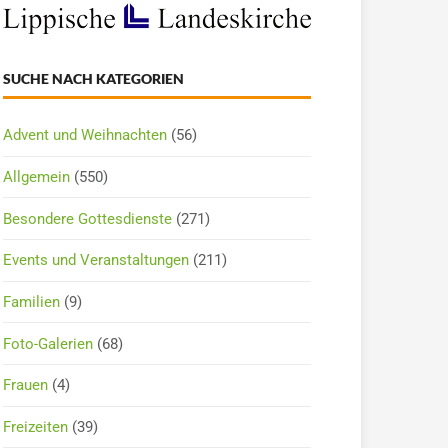
SUCHE NACH KATEGORIEN
Advent und Weihnachten
(56)
Allgemein
(550)
Besondere Gottesdienste
(271)
Events und Veranstaltungen
(211)
Familien
(9)
Foto-Galerien
(68)
Frauen
(4)
Freizeiten
(39)