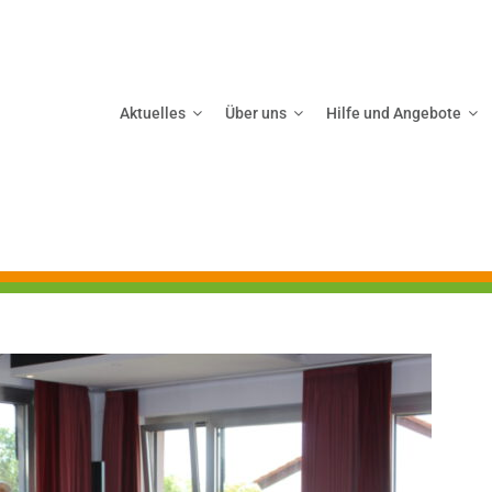
Aktuelles
Über uns
Hilfe und Angebote