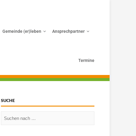
Gemeinde (er)leben
Ansprechpartner
Termine
SUCHE