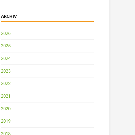
ARCHIV
2026
2025
2024
2023
2022
2021
2020
2019
2018