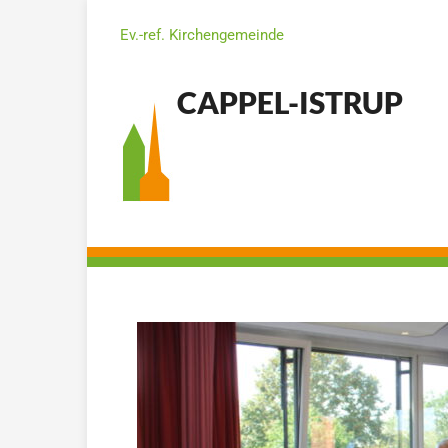
Ev.-ref. Kirchengemeinde
CAPPEL-ISTRUP