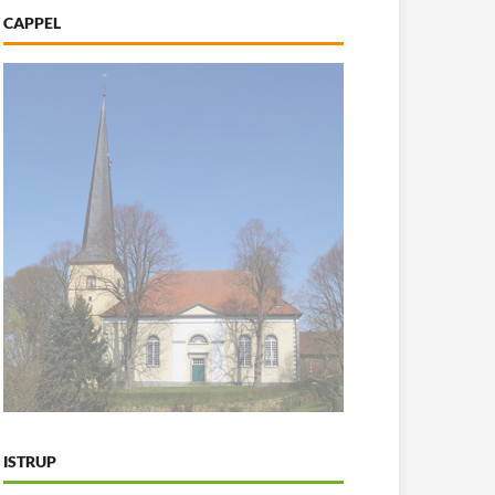
CAPPEL
ISTRUP