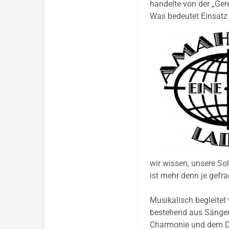
handelte von der „Ger
Was bedeutet Einsatz 
wir wissen, unsere So
ist mehr denn je gefra
Musikalisch begleitet
bestehend aus Sänge
Charmonie und dem 