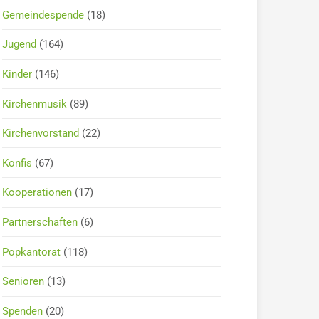
Gemeindespende
(18)
Jugend
(164)
Kinder
(146)
Kirchenmusik
(89)
Kirchenvorstand
(22)
Konfis
(67)
Kooperationen
(17)
Partnerschaften
(6)
Popkantorat
(118)
Senioren
(13)
Spenden
(20)