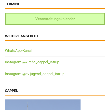
TERMINE
Veranstaltungskalender
WEITERE ANGEBOTE
WhatsApp-Kanal
Instagram @kirche_cappel_istrup
Instagram @ev.jugend_cappel_istrup
CAPPEL