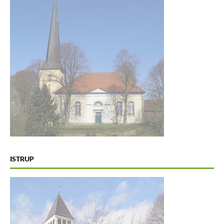
ISTRUP