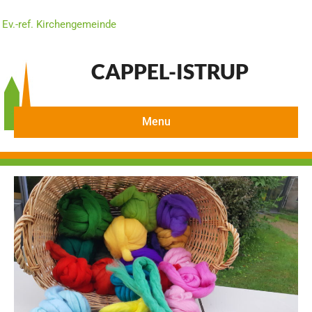
Ev.-ref. Kirchengemeinde
CAPPEL-ISTRUP
Menu