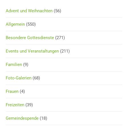
Advent und Weihnachten
(56)
Allgemein
(550)
Besondere Gottesdienste
(271)
Events und Veranstaltungen
(211)
Familien
(9)
Foto-Galerien
(68)
Frauen
(4)
Freizeiten
(39)
Gemeindespende
(18)