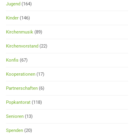
Jugend
(164)
Kinder
(146)
Kirchenmusik
(89)
Kirchenvorstand
(22)
Konfis
(67)
Kooperationen
(17)
Partnerschaften
(6)
Popkantorat
(118)
Senioren
(13)
Spenden
(20)