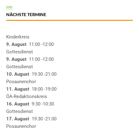
!
!
!
!
!
NÄCHSTE TERMINE
Kinderkreis
9. August
11:00
-12:00
Gottesdienst
9. August
11:00
-12:00
Gottesdienst
10. August
19:30
-21:00
Posaunenchor
11. August
18:00
-19:00
ÖA-Redaktionskreis
16. August
9:30
-10:30
Gottesdienst
17. August
19:30
-21:00
Posaunenchor