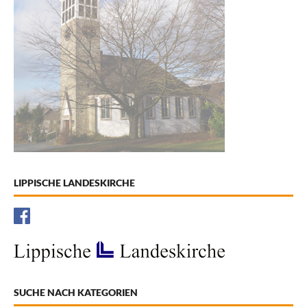
LIPPISCHE LANDESKIRCHE
SUCHE NACH KATEGORIEN