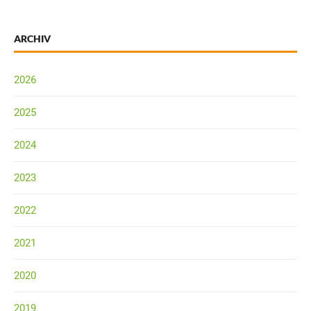
ARCHIV
2026
2025
2024
2023
2022
2021
2020
2019