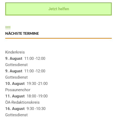
Jetzt helfen
!
!
!
!
!
NÄCHSTE TERMINE
Kinderkreis
9. August
11:00
-12:00
Gottesdienst
9. August
11:00
-12:00
Gottesdienst
10. August
19:30
-21:00
Posaunenchor
11. August
18:00
-19:00
ÖA-Redaktionskreis
16. August
9:30
-10:30
Gottesdienst