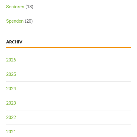
Senioren
(13)
Spenden
(20)
ARCHIV
2026
2025
2024
2023
2022
2021