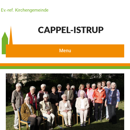
Ev.-ref. Kirchengemeinde
CAPPEL-ISTRUP
Menu