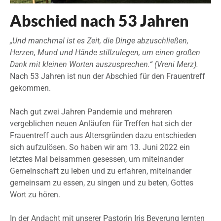
Abschied nach 53 Jahren
„Und manchmal ist es Zeit, die Dinge abzuschließen,
Herzen, Mund und Hände stillzulegen, um einen großen
Dank mit kleinen Worten auszusprechen.“ (Vreni Merz).
Nach 53 Jahren ist nun der Abschied für den Frauentreff
gekommen.
Nach gut zwei Jahren Pandemie und mehreren
vergeblichen neuen Anläufen für Treffen hat sich der
Frauentreff auch aus Altersgründen dazu entschieden
sich aufzulösen. So haben wir am 13. Juni 2022 ein
letztes Mal beisammen gesessen, um miteinander
Gemeinschaft zu leben und zu erfahren, miteinander
gemeinsam zu essen, zu singen und zu beten, Gottes
Wort zu hören.
In der Andacht mit unserer Pastorin Iris Beverung lernten