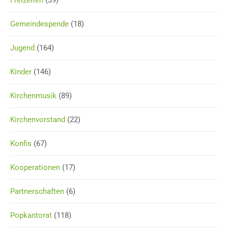
Gemeindespende
(18)
Jugend
(164)
Kinder
(146)
Kirchenmusik
(89)
Kirchenvorstand
(22)
Konfis
(67)
Kooperationen
(17)
Partnerschaften
(6)
Popkantorat
(118)