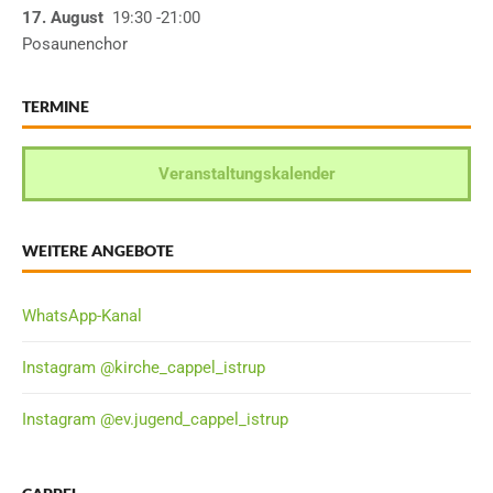
17. August
19:30
-21:00
Posaunenchor
TERMINE
Veranstaltungskalender
WEITERE ANGEBOTE
WhatsApp-Kanal
Instagram @kirche_cappel_istrup
Instagram @ev.jugend_cappel_istrup