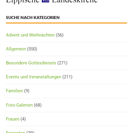
SUCHE NACH KATEGORIEN
Advent und Weihnachten
(56)
Allgemein
(550)
Besondere Gottesdienste
(271)
Events und Veranstaltungen
(211)
Familien
(9)
Foto-Galerien
(68)
Frauen
(4)
Freizeiten
(39)