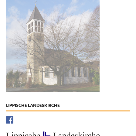
LIPPISCHE LANDESKIRCHE