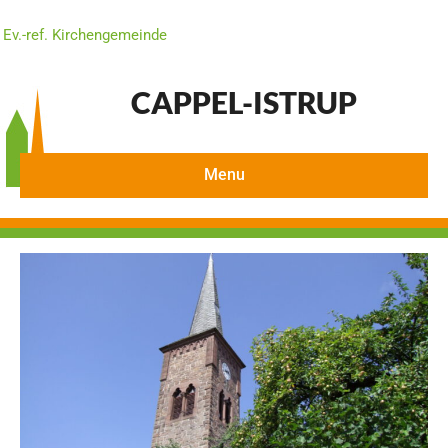
Ev.-ref. Kirchengemeinde
CAPPEL-ISTRUP
Menu