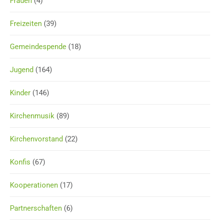
Frauen
(4)
Freizeiten
(39)
Gemeindespende
(18)
Jugend
(164)
Kinder
(146)
Kirchenmusik
(89)
Kirchenvorstand
(22)
Konfis
(67)
Kooperationen
(17)
Partnerschaften
(6)