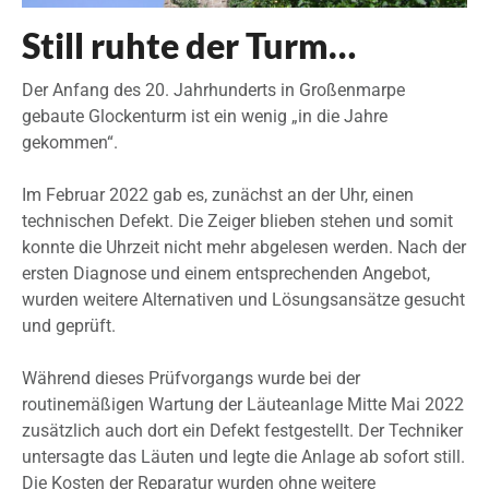
Still ruhte der Turm…
Der Anfang des 20. Jahrhunderts in Großenmarpe
gebaute Glockenturm ist ein wenig „in die Jahre
gekommen“.
Im Februar 2022 gab es, zunächst an der Uhr, einen
technischen Defekt. Die Zeiger blieben stehen und somit
konnte die Uhrzeit nicht mehr abgelesen werden. Nach der
ersten Diagnose und einem entsprechenden Angebot,
wurden weitere Alternativen und Lösungsansätze gesucht
und geprüft.
Während dieses Prüfvorgangs wurde bei der
routinemäßigen Wartung der Läuteanlage Mitte Mai 2022
zusätzlich auch dort ein Defekt festgestellt. Der Techniker
untersagte das Läuten und legte die Anlage ab sofort still.
Die Kosten der Reparatur wurden ohne weitere