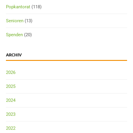
Popkantorat
(118)
Senioren
(13)
Spenden
(20)
ARCHIV
2026
2025
2024
2023
2022