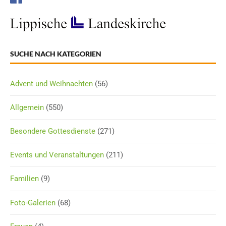
SUCHE NACH KATEGORIEN
Advent und Weihnachten
(56)
Allgemein
(550)
Besondere Gottesdienste
(271)
Events und Veranstaltungen
(211)
Familien
(9)
Foto-Galerien
(68)