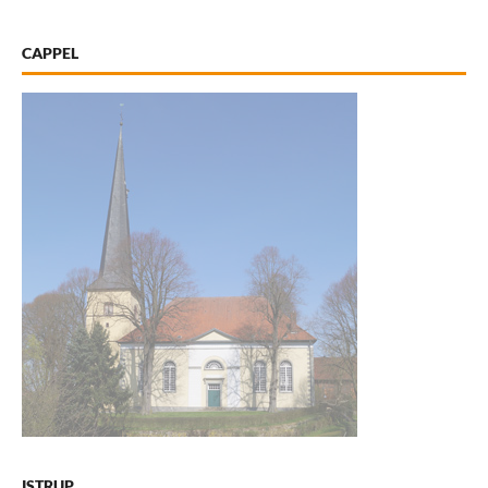
CAPPEL
ISTRUP