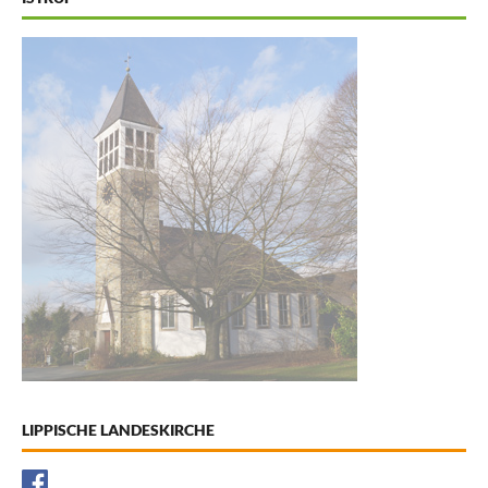
LIPPISCHE LANDESKIRCHE