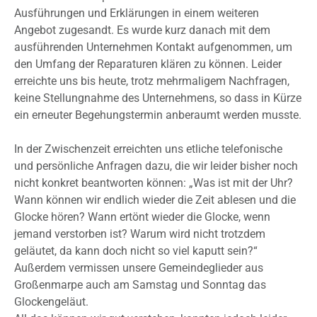
Ausführungen und Erklärungen in einem weiteren
Angebot zugesandt. Es wurde kurz danach mit dem
ausführenden Unternehmen Kontakt aufgenommen, um
den Umfang der Reparaturen klären zu können. Leider
erreichte uns bis heute, trotz mehrmaligem Nachfragen,
keine Stellungnahme des Unternehmens, so dass in Kürze
ein erneuter Begehungstermin anberaumt werden musste.
In der Zwischenzeit erreichten uns etliche telefonische
und persönliche Anfragen dazu, die wir leider bisher noch
nicht konkret beantworten können: „Was ist mit der Uhr?
Wann können wir endlich wieder die Zeit ablesen und die
Glocke hören? Wann ertönt wieder die Glocke, wenn
jemand verstorben ist? Warum wird nicht trotzdem
geläutet, da kann doch nicht so viel kaputt sein?“
Außerdem vermissen unsere Gemeindeglieder aus
Großenmarpe auch am Samstag und Sonntag das
Glockengeläut.