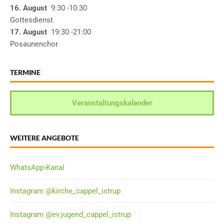
16. August
9:30
-10:30
Gottesdienst
17. August
19:30
-21:00
Posaunenchor
TERMINE
Veranstaltungskalender
WEITERE ANGEBOTE
WhatsApp-Kanal
Instagram @kirche_cappel_istrup
Instagram @ev.jugend_cappel_istrup