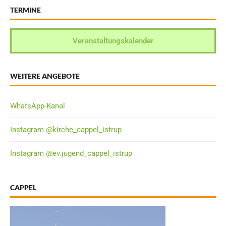
TERMINE
Veranstaltungskalender
WEITERE ANGEBOTE
WhatsApp-Kanal
Instagram @kirche_cappel_istrup
Instagram @ev.jugend_cappel_istrup
CAPPEL