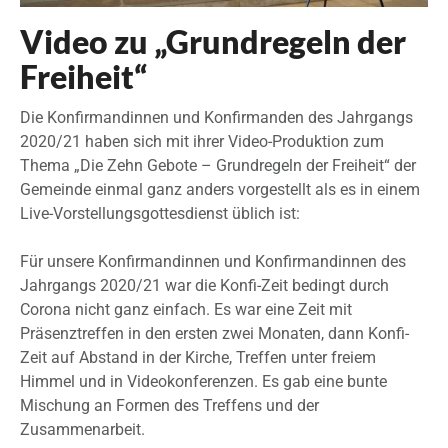
Video zu „Grundregeln der
Freiheit“
Die Konfirmandinnen und Konfirmanden des Jahrgangs
2020/21 haben sich mit ihrer Video-Produktion zum
Thema „Die Zehn Gebote – Grundregeln der Freiheit“ der
Gemeinde einmal ganz anders vorgestellt als es in einem
Live-Vorstellungsgottesdienst üblich ist:
Für unsere Konfirmandinnen und Konfirmandinnen des
Jahrgangs 2020/21 war die Konfi-Zeit bedingt durch
Corona nicht ganz einfach. Es war eine Zeit mit
Präsenztreffen in den ersten zwei Monaten, dann Konfi-
Zeit auf Abstand in der Kirche, Treffen unter freiem
Himmel und in Videokonferenzen. Es gab eine bunte
Mischung an Formen des Treffens und der
Zusammenarbeit.