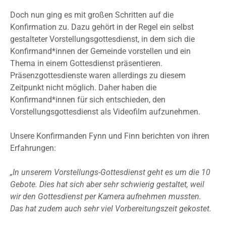
Doch nun ging es mit großen Schritten auf die
Konfirmation zu. Dazu gehört in der Regel ein selbst
gestalteter Vorstellungsgottesdienst, in dem sich die
Konfirmand*innen der Gemeinde vorstellen und ein
Thema in einem Gottesdienst präsentieren.
Präsenzgottesdienste waren allerdings zu diesem
Zeitpunkt nicht möglich. Daher haben die
Konfirmand*innen für sich entschieden, den
Vorstellungsgottesdienst als Videofilm aufzunehmen.
Unsere Konfirmanden Fynn und Finn berichten von ihren
Erfahrungen:
„In unserem Vorstellungs-Gottesdienst geht es um die 10
Gebote. Dies hat sich aber sehr schwierig gestaltet, weil
wir den Gottesdienst per Kamera aufnehmen mussten.
Das hat zudem auch sehr viel Vorbereitungszeit gekostet.