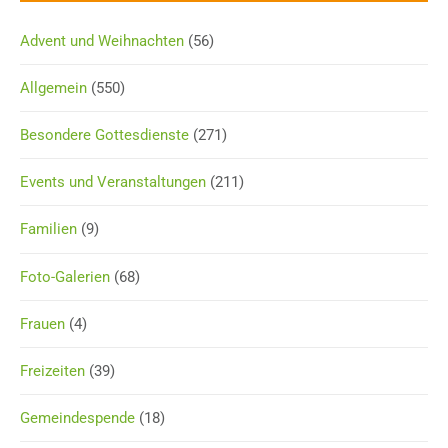
Advent und Weihnachten
(56)
Allgemein
(550)
Besondere Gottesdienste
(271)
Events und Veranstaltungen
(211)
Familien
(9)
Foto-Galerien
(68)
Frauen
(4)
Freizeiten
(39)
Gemeindespende
(18)