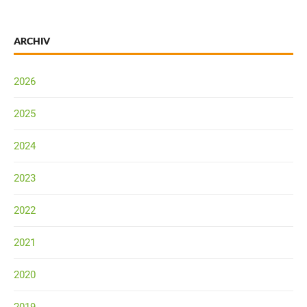
ARCHIV
2026
2025
2024
2023
2022
2021
2020