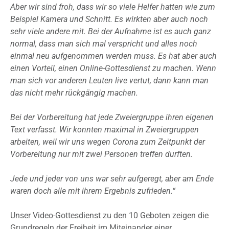
Aber wir sind froh, dass wir so viele Helfer hatten wie zum
Beispiel Kamera und Schnitt. Es wirkten aber auch noch
sehr viele andere mit. Bei der Aufnahme ist es auch ganz
normal, dass man sich mal verspricht und alles noch
einmal neu aufgenommen werden muss. Es hat aber auch
einen Vorteil, einen Online-Gottesdienst zu machen. Wenn
man sich vor anderen Leuten live vertut, dann kann man
das nicht mehr rückgängig machen.
Bei der Vorbereitung hat jede Zweiergruppe ihren eigenen
Text verfasst. Wir konnten maximal in Zweiergruppen
arbeiten, weil wir uns wegen Corona zum Zeitpunkt der
Vorbereitung nur mit zwei Personen treffen durften.
Jede und jeder von uns war sehr aufgeregt, aber am Ende
waren doch alle mit ihrem Ergebnis zufrieden.“
Unser Video-Gottesdienst zu den 10 Geboten zeigen die
Grundregeln der Freiheit im Miteinander einer