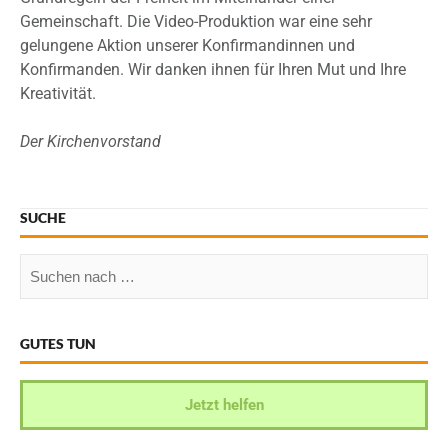
Gemeinschaft. Die Video-Produktion war eine sehr
gelungene Aktion unserer Konfirmandinnen und
Konfirmanden. Wir danken ihnen für Ihren Mut und Ihre
Kreativität.
Der Kirchenvorstand
SUCHE
GUTES TUN
Jetzt helfen