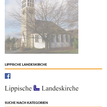
LIPPISCHE LANDESKIRCHE
SUCHE NACH KATEGORIEN