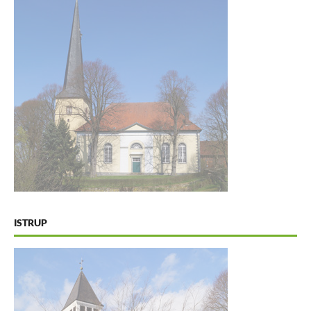
ISTRUP