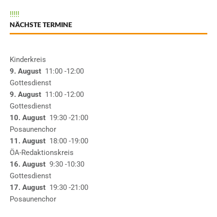
!
!
!
!
!
NÄCHSTE TERMINE
Kinderkreis
9. August
11:00
-12:00
Gottesdienst
9. August
11:00
-12:00
Gottesdienst
10. August
19:30
-21:00
Posaunenchor
11. August
18:00
-19:00
ÖA-Redaktionskreis
16. August
9:30
-10:30
Gottesdienst
17. August
19:30
-21:00
Posaunenchor