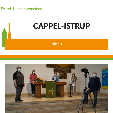
Ev.-ref. Kirchengemeinde
CAPPEL-ISTRUP
Menu