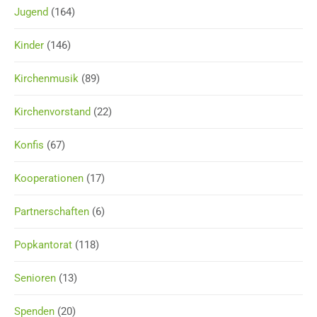
Jugend
(164)
Kinder
(146)
Kirchenmusik
(89)
Kirchenvorstand
(22)
Konfis
(67)
Kooperationen
(17)
Partnerschaften
(6)
Popkantorat
(118)
Senioren
(13)
Spenden
(20)