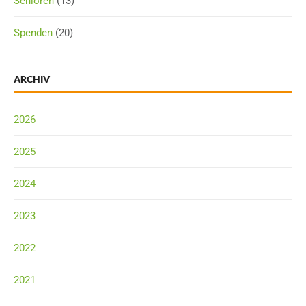
Senioren
(13)
Spenden
(20)
ARCHIV
2026
2025
2024
2023
2022
2021