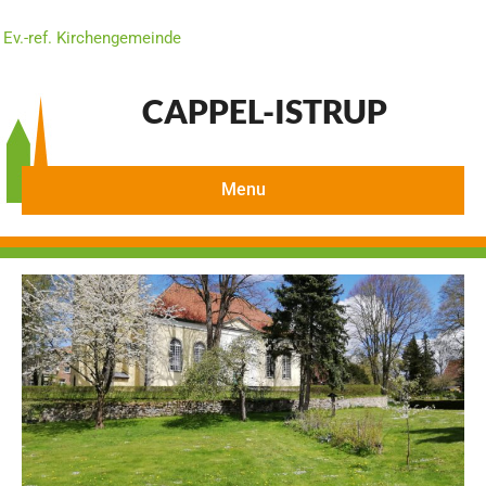
Ev.-ref. Kirchengemeinde
CAPPEL-ISTRUP
Menu