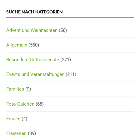
SUCHE NACH KATEGORIEN
Advent und Weihnachten
(56)
Allgemein
(550)
Besondere Gottesdienste
(271)
Events und Veranstaltungen
(211)
Familien
(9)
Foto-Galerien
(68)
Frauen
(4)
Freizeiten
(39)