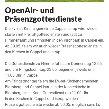
OpenAir- und
Präsenzgottesdienste
Die Ev.-ref. Kirchengemeinde Cappel-Istrup wird wieder
starten mit Freiluftgottesdiensten und lädt zu
Himmelfahrt und Pfingsten in den Kirchpark in Cappel ein.
Ab 30.05. feiern wir auch wieder Präsenzgottesdienste in
den Kirchen in Cappel und Istrup.
Die Gottesdienste zu Himmelfahrt, am Donnerstag 13.05.
und am Pfingstsonntag, 23.05. beginnen jeweils um
11.00 Uhr in Cappel.
Am Pfingstmontag feiern die Ev.-ref-Kirchengemeinden
Blomberg und Cappel-Istrup in der Klosterkirche in
Blomberg einen Koop-Gottesdienst um 11.00 Uhr.
In den Kirchen in Cappel und Istrup werden
Präsenzgottesdienste wieder ab 30.05. möglich sein. Es