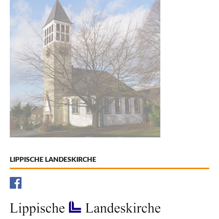
LIPPISCHE LANDESKIRCHE