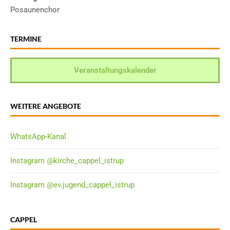
Posaunenchor
TERMINE
Veranstaltungskalender
WEITERE ANGEBOTE
WhatsApp-Kanal
Instagram @kirche_cappel_istrup
Instagram @ev.jugend_cappel_istrup
CAPPEL