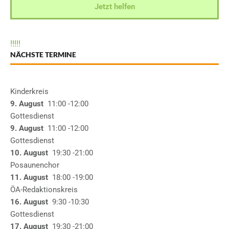
Jetzt helfen
!
!
!
!
!
NÄCHSTE TERMINE
Kinderkreis
9. August
11:00
-12:00
Gottesdienst
9. August
11:00
-12:00
Gottesdienst
10. August
19:30
-21:00
Posaunenchor
11. August
18:00
-19:00
ÖA-Redaktionskreis
16. August
9:30
-10:30
Gottesdienst
17. August
19:30
-21:00