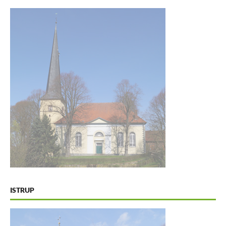
ISTRUP