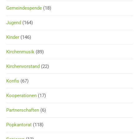
Gemeindespende
(18)
Jugend
(164)
Kinder
(146)
Kirchenmusik
(89)
Kirchenvorstand
(22)
Konfis
(67)
Kooperationen
(17)
Partnerschaften
(6)
Popkantorat
(118)