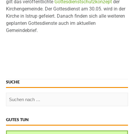
gilt das veröffentlichte
Gottesdienstschutzkonzept
der
Kirchengemeinde. Der Gottesdienst am 30.05. wird in der
Kirche in Istrup gefeiert. Danach finden sich alle weiteren
geplanten Gottesdienste auch im aktuellen
Gemeindebrief.
SUCHE
GUTES TUN