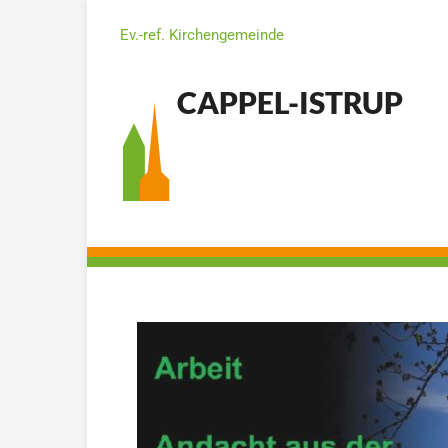
Ev.-ref. Kirchengemeinde
CAPPEL-ISTRUP