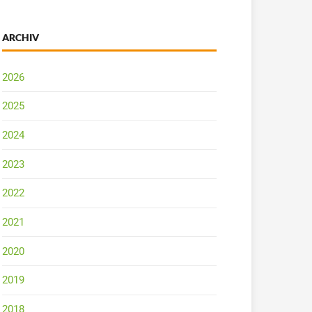
ARCHIV
2026
2025
2024
2023
2022
2021
2020
2019
2018