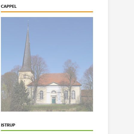
CAPPEL
ISTRUP