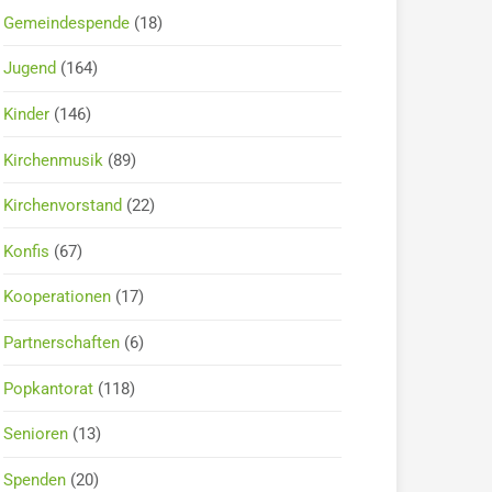
Gemeindespende
(18)
Jugend
(164)
Kinder
(146)
Kirchenmusik
(89)
Kirchenvorstand
(22)
Konfis
(67)
Kooperationen
(17)
Partnerschaften
(6)
Popkantorat
(118)
Senioren
(13)
Spenden
(20)