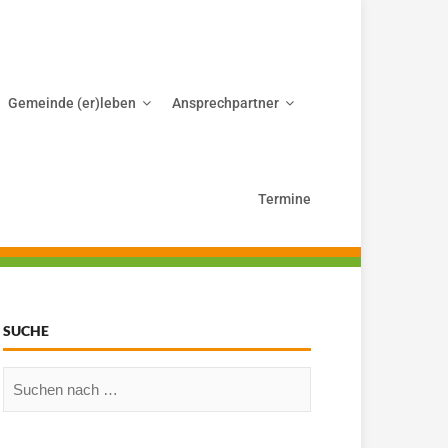
Gemeinde (er)leben
Ansprechpartner
Termine
SUCHE