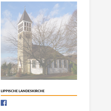
LIPPISCHE LANDESKIRCHE