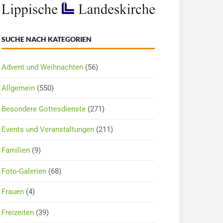
SUCHE NACH KATEGORIEN
Advent und Weihnachten
(56)
Allgemein
(550)
Besondere Gottesdienste
(271)
Events und Veranstaltungen
(211)
Familien
(9)
Foto-Galerien
(68)
Frauen
(4)
Freizeiten
(39)