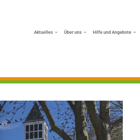
Aktuelles
Über uns
Hilfe und Angebote