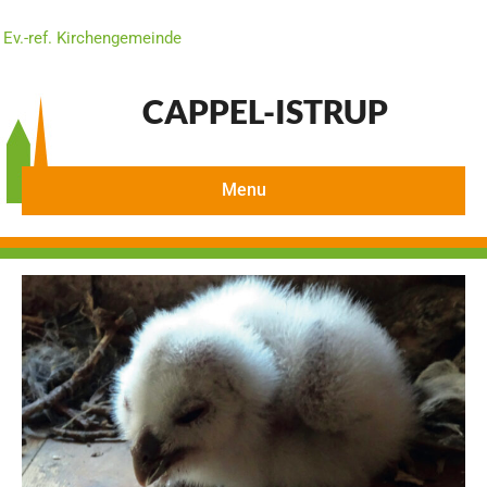
Ev.-ref. Kirchengemeinde
CAPPEL-ISTRUP
Menu