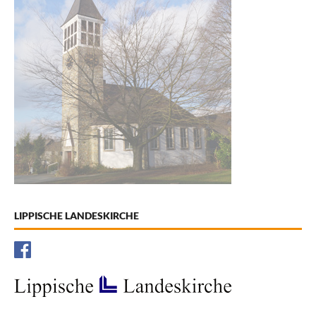
LIPPISCHE LANDESKIRCHE