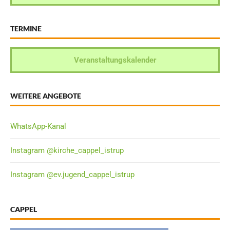
TERMINE
Veranstaltungskalender
WEITERE ANGEBOTE
WhatsApp-Kanal
Instagram @kirche_cappel_istrup
Instagram @ev.jugend_cappel_istrup
CAPPEL