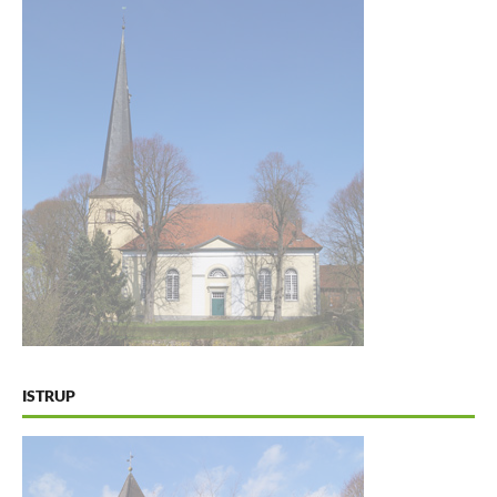
ISTRUP