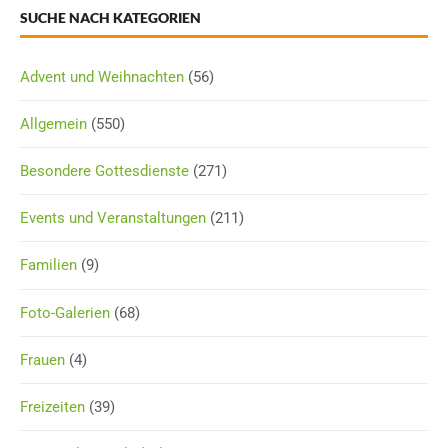
SUCHE NACH KATEGORIEN
Advent und Weihnachten
(56)
Allgemein
(550)
Besondere Gottesdienste
(271)
Events und Veranstaltungen
(211)
Familien
(9)
Foto-Galerien
(68)
Frauen
(4)
Freizeiten
(39)