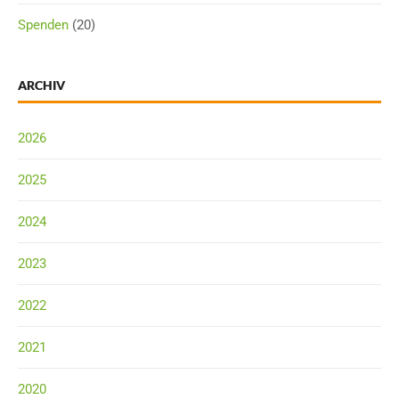
Spenden
(20)
ARCHIV
2026
2025
2024
2023
2022
2021
2020