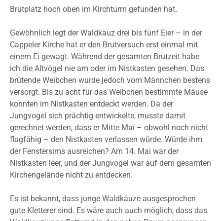
Brutplatz hoch oben im Kirchturm gefunden hat.
Gewöhnlich legt der Waldkauz drei bis fünf Eier – in der
Cappeler Kirche hat er den Brutversuch erst einmal mit
einem Ei gewagt. Während der gesamten Brutzeit habe
ich die Altvögel nie am oder im Nistkasten gesehen. Das
brütende Weibchen wurde jedoch vom Männchen bestens
versorgt. Bis zu acht für das Weibchen bestimmte Mäuse
konnten im Nistkasten entdeckt werden. Da der
Jungvogel sich prächtig entwickelte, musste damit
gerechnet werden, dass er Mitte Mai – obwohl noch nicht
flugfähig – den Nistkasten verlassen würde. Würde ihm
der Fenstersims ausreichen? Am 14. Mai war der
Nistkasten leer, und der Jungvogel war auf dem gesamten
Kirchengelände nicht zu entdecken.
Es ist bekannt, dass junge Waldkäuze ausgesprochen
gute Kletterer sind. Es wäre auch auch möglich, dass das