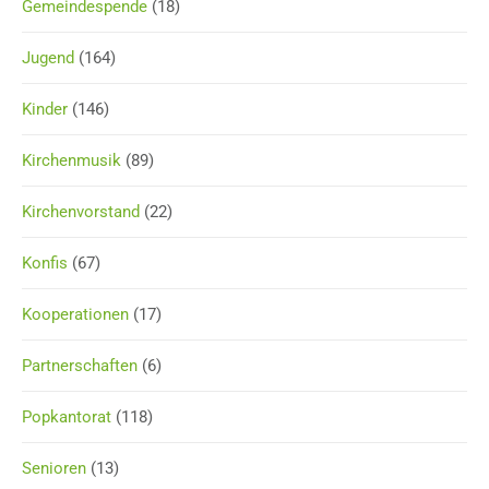
Gemeindespende
(18)
Jugend
(164)
Kinder
(146)
Kirchenmusik
(89)
Kirchenvorstand
(22)
Konfis
(67)
Kooperationen
(17)
Partnerschaften
(6)
Popkantorat
(118)
Senioren
(13)