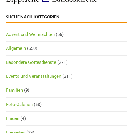
SUCHE NACH KATEGORIEN
Advent und Weihnachten
(56)
Allgemein
(550)
Besondere Gottesdienste
(271)
Events und Veranstaltungen
(211)
Familien
(9)
Foto-Galerien
(68)
Frauen
(4)
Freizeiten
(39)