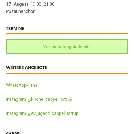
17. August
19:30
-21:00
Posaunenchor
TERMINE
Veranstaltungskalender
WEITERE ANGEBOTE
WhatsApp-Kanal
Instagram @kirche_cappel_istrup
Instagram @ev.jugend_cappel_istrup
CAPPEL