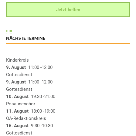
Jetzt helfen
!
!
!
!
!
NÄCHSTE TERMINE
Kinderkreis
9. August
11:00
-12:00
Gottesdienst
9. August
11:00
-12:00
Gottesdienst
10. August
19:30
-21:00
Posaunenchor
11. August
18:00
-19:00
ÖA-Redaktionskreis
16. August
9:30
-10:30
Gottesdienst