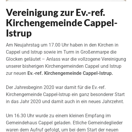
Vereinigung zur Ev.-ref.
Kirchengemeinde Cappel-
Istrup
Am Neujahrstag um 17.00 Uhr haben in den Kirchen in
Cappel und Istrup sowie im Turm in Großenmarpe die
Glocken geläutet – Anlass war die vollzogene Vereinigung
unserer bisherigen Kirchengemeinden Cappel und Istrup
zur neuen
Ev.-ref. Kirchengemeinde Cappel-Istrup.
Der Jahresbeginn 2020 war damit für die Ev.-ref.
Kirchengemeinde Cappel-Istrup ein ganz besonderer Start
in das Jahr 2020 und damit auch in ein neues Jahrzehnt.
Um 16.30 Uhr wurde zu einem kleinen Empfang im
Gemeindehaus Cappel geladen. Etliche Gemeindeglieder
waren dem Aufruf gefolgt, um bei dem Start der neuen