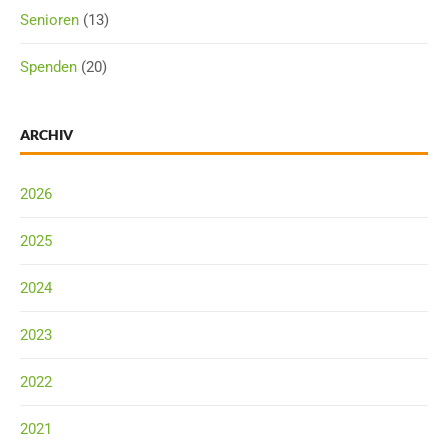
Senioren
(13)
Spenden
(20)
ARCHIV
2026
2025
2024
2023
2022
2021