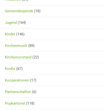
Gemeindespende
(18)
Jugend
(164)
Kinder
(146)
Kirchenmusik
(89)
Kirchenvorstand
(22)
Konfis
(67)
Kooperationen
(17)
Partnerschaften
(6)
Popkantorat
(118)