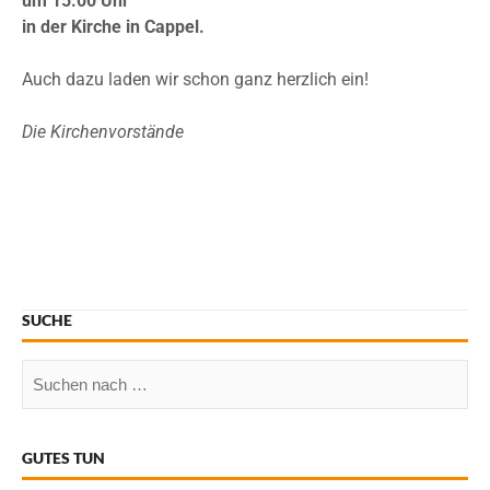
um 15.00 Uhr
in der Kirche in Cappel.
Auch dazu laden wir schon ganz herzlich ein!
Die Kirchenvorstände
SUCHE
GUTES TUN