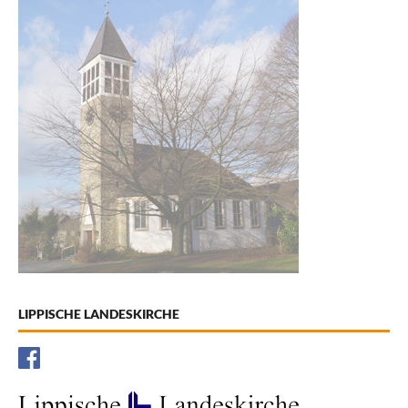
LIPPISCHE LANDESKIRCHE