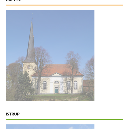
ISTRUP