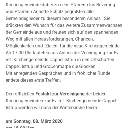
Kirchengemeinde dabei zu sein. Pfarrerin Iris Beverung
und Pfarrerin Annette Schulz begrüßten alle
Gemeindeglieder zu diesem besonderen Anlass. Sie
drückten den Wunsch für das weitere Zusammenwachsen
der Gemeinde aus und freuten sich auf den spannenden
Weg mit allen Herausforderungen, Chancen.
Möglichkeiten und Zielen für die neue Kirchengemeinde.
Ab 17.00 Uhr läuteten aus Anlass der Vereinigung zur Ev.-
ref. Kirchengemeinde Cappel-Istrup in den Ortschaften
Cappel, Istrup und Großenmarpe die Glocken.
Mit anregenden Gesprächen und in fröhlicher Runde
endete dieses erste Treffen.
Den offiziellen
Festakt zur Vereinigung
der beiden
Kirchengemeinden zur Ev.-ref. Kirchengemeinde Cappel-
Istrup werden wir nach der Winterkirche feiern:
am Sonntag, 08. März 2020