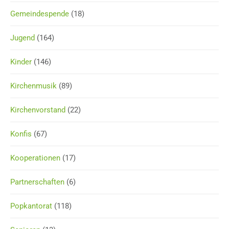
Gemeindespende
(18)
Jugend
(164)
Kinder
(146)
Kirchenmusik
(89)
Kirchenvorstand
(22)
Konfis
(67)
Kooperationen
(17)
Partnerschaften
(6)
Popkantorat
(118)