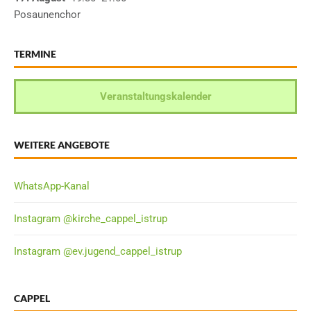
Posaunenchor
TERMINE
Veranstaltungskalender
WEITERE ANGEBOTE
WhatsApp-Kanal
Instagram @kirche_cappel_istrup
Instagram @ev.jugend_cappel_istrup
CAPPEL