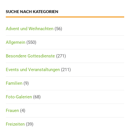
SUCHE NACH KATEGORIEN
Advent und Weihnachten
(56)
Allgemein
(550)
Besondere Gottesdienste
(271)
Events und Veranstaltungen
(211)
Familien
(9)
Foto-Galerien
(68)
Frauen
(4)
Freizeiten
(39)