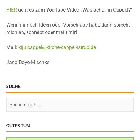
HIER
geht es zum YouTube-Video „Was geht… in Cappel?“
Wenn ihr noch Ideen oder Vorschläge habt, dann sprecht
mich an, schreibt oder mailt mir!
Mail:
kiju.cappel@kirche-cappel-istrup.de
Jana Boye-Mischke
SUCHE
GUTES TUN