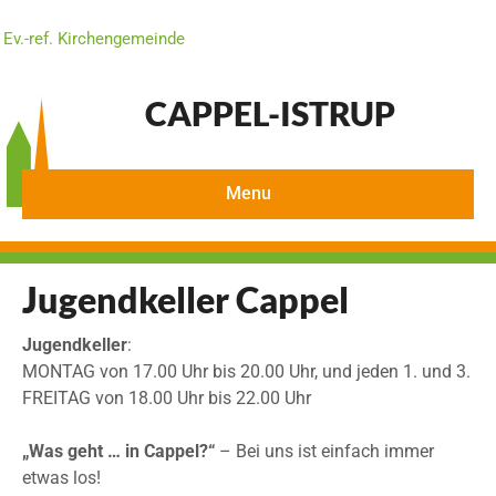
Ev.-ref. Kirchengemeinde
CAPPEL-ISTRUP
Menu
Jugendkeller Cappel
Jugendkeller
:
MONTAG von 17.00 Uhr bis 20.00 Uhr, und jeden 1. und 3.
FREITAG von 18.00 Uhr bis 22.00 Uhr
„Was geht … in Cappel?“
– Bei uns ist einfach immer
etwas los!