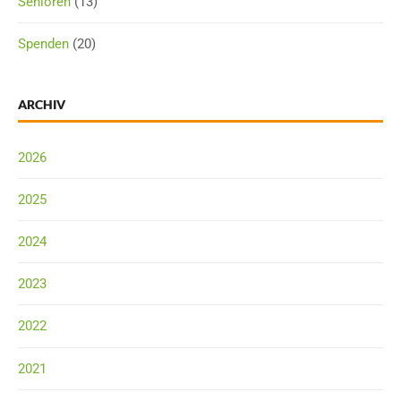
Senioren
(13)
Spenden
(20)
ARCHIV
2026
2025
2024
2023
2022
2021