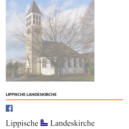
LIPPISCHE LANDESKIRCHE