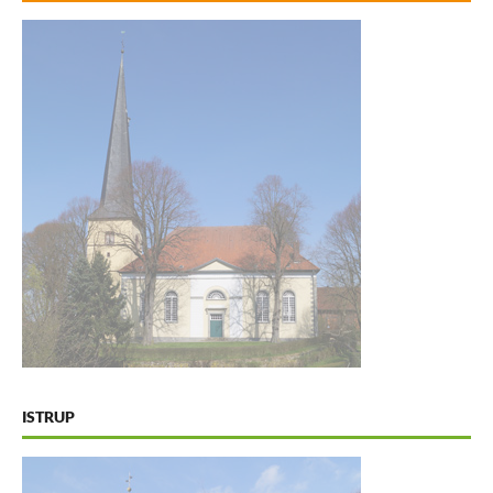
ISTRUP