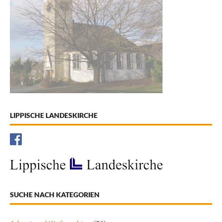
LIPPISCHE LANDESKIRCHE
SUCHE NACH KATEGORIEN