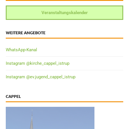
Veranstaltungskalender
WEITERE ANGEBOTE
WhatsApp-Kanal
Instagram @kirche_cappel_istrup
Instagram @ev.jugend_cappel_istrup
CAPPEL