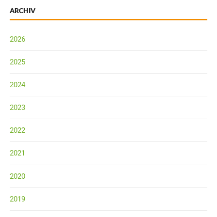
ARCHIV
2026
2025
2024
2023
2022
2021
2020
2019