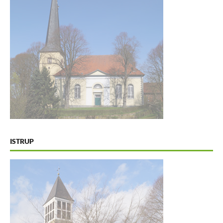
ISTRUP