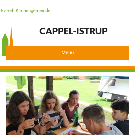
Ev.-ref. Kirchengemeinde
CAPPEL-ISTRUP
Menu