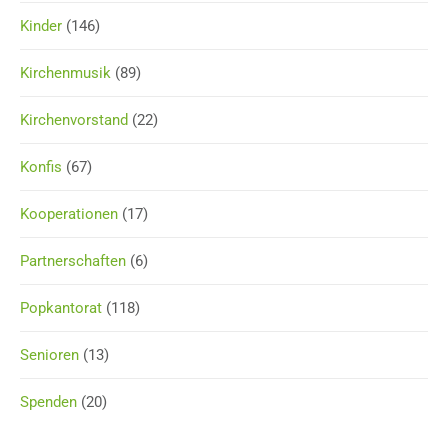
Kinder
(146)
Kirchenmusik
(89)
Kirchenvorstand
(22)
Konfis
(67)
Kooperationen
(17)
Partnerschaften
(6)
Popkantorat
(118)
Senioren
(13)
Spenden
(20)