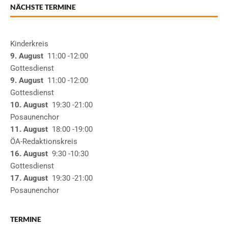
NÄCHSTE TERMINE
Kinderkreis
9. August
11:00
-12:00
Gottesdienst
9. August
11:00
-12:00
Gottesdienst
10. August
19:30
-21:00
Posaunenchor
11. August
18:00
-19:00
ÖA-Redaktionskreis
16. August
9:30
-10:30
Gottesdienst
17. August
19:30
-21:00
Posaunenchor
TERMINE