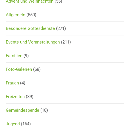
Advent und Weihnachten
(56)
Allgemein
(550)
Besondere Gottesdienste
(271)
Events und Veranstaltungen
(211)
Familien
(9)
Foto-Galerien
(68)
Frauen
(4)
Freizeiten
(39)
Gemeindespende
(18)
Jugend
(164)