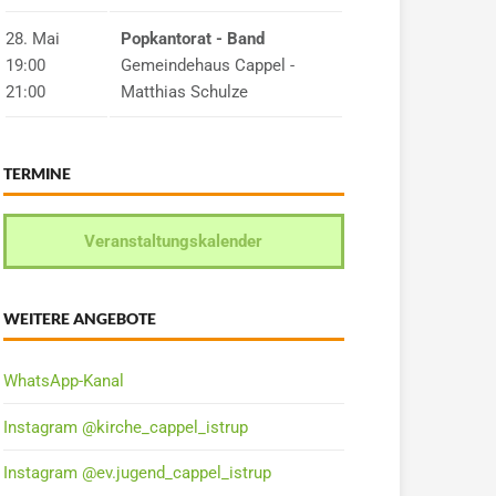
28. Mai
Popkantorat - Band
19:00
Gemeindehaus Cappel -
21:00
Matthias Schulze
TERMINE
Veranstaltungskalender
WEITERE ANGEBOTE
WhatsApp-Kanal
Instagram @kirche_cappel_istrup
Instagram @ev.jugend_cappel_istrup