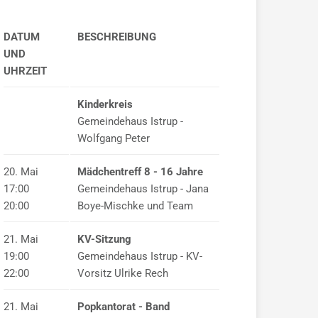
DATUM
BESCHREIBUNG
UND
UHRZEIT
Kinderkreis
Gemeindehaus Istrup -
Wolfgang Peter
20. Mai
Mädchentreff 8 - 16 Jahre
17:00
Gemeindehaus Istrup - Jana
20:00
Boye-Mischke und Team
21. Mai
KV-Sitzung
19:00
Gemeindehaus Istrup - KV-
22:00
Vorsitz Ulrike Rech
21. Mai
Popkantorat - Band