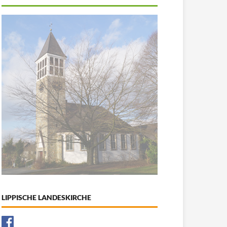
LIPPISCHE LANDESKIRCHE