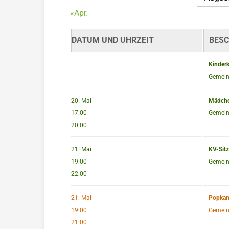
«Apr.
DATUM UND UHRZEIT
BESC
Kinderk
Gemein
20. Mai
Mädchen
17:00
Gemein
20:00
21. Mai
KV-Sit
19:00
Gemeind
22:00
21. Mai
Popkan
19:00
Gemein
21:00