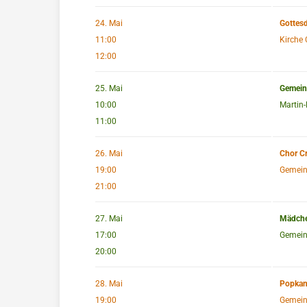
24. Mai
Gottes
11:00
Kirche 
12:00
25. Mai
Gemein
10:00
Martin-
11:00
26. Mai
Chor C
19:00
Gemein
21:00
27. Mai
Mädchen
17:00
Gemein
20:00
28. Mai
Popkan
19:00
Gemein