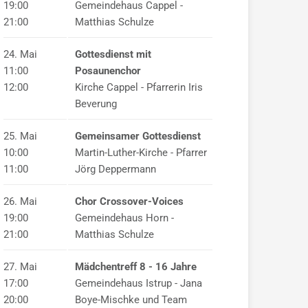
19:00
Gemeindehaus Cappel -
21:00
Matthias Schulze
24. Mai
Gottesdienst mit
11:00
Posaunenchor
12:00
Kirche Cappel - Pfarrerin Iris
Beverung
25. Mai
Gemeinsamer Gottesdienst
10:00
Martin-Luther-Kirche - Pfarrer
11:00
Jörg Deppermann
26. Mai
Chor Crossover-Voices
19:00
Gemeindehaus Horn -
21:00
Matthias Schulze
27. Mai
Mädchentreff 8 - 16 Jahre
17:00
Gemeindehaus Istrup - Jana
20:00
Boye-Mischke und Team