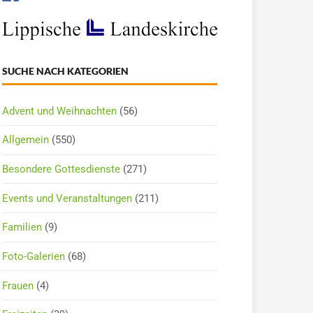
SUCHE NACH KATEGORIEN
Advent und Weihnachten
(56)
Allgemein
(550)
Besondere Gottesdienste
(271)
Events und Veranstaltungen
(211)
Familien
(9)
Foto-Galerien
(68)
Frauen
(4)