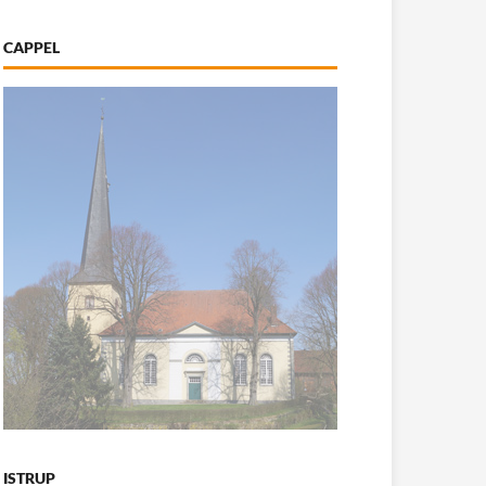
CAPPEL
ISTRUP