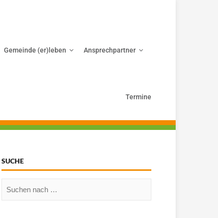
Gemeinde (er)leben
Ansprechpartner
Termine
SUCHE