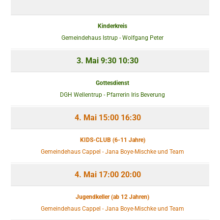
Kinderkreis
Gemeindehaus Istrup - Wolfgang Peter
3. Mai
9:30
10:30
Gottesdienst
DGH Wellentrup - Pfarrerin Iris Beverung
4. Mai
15:00
16:30
KIDS-CLUB (6-11 Jahre)
Gemeindehaus Cappel - Jana Boye-Mischke und Team
4. Mai
17:00
20:00
Jugendkeller (ab 12 Jahren)
Gemeindehaus Cappel - Jana Boye-Mischke und Team