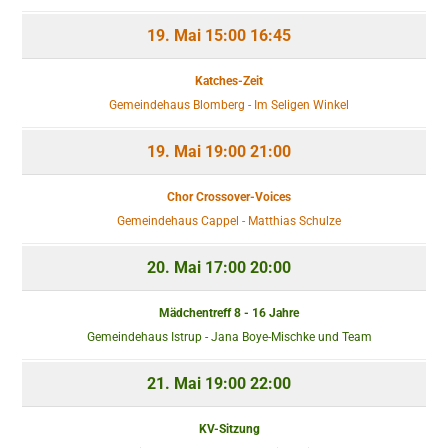
19. Mai
15:00
16:45
Katches-Zeit
Gemeindehaus Blomberg - Im Seligen Winkel
19. Mai
19:00
21:00
Chor Crossover-Voices
Gemeindehaus Cappel - Matthias Schulze
20. Mai
17:00
20:00
Mädchentreff 8 - 16 Jahre
Gemeindehaus Istrup - Jana Boye-Mischke und Team
21. Mai
19:00
22:00
KV-Sitzung