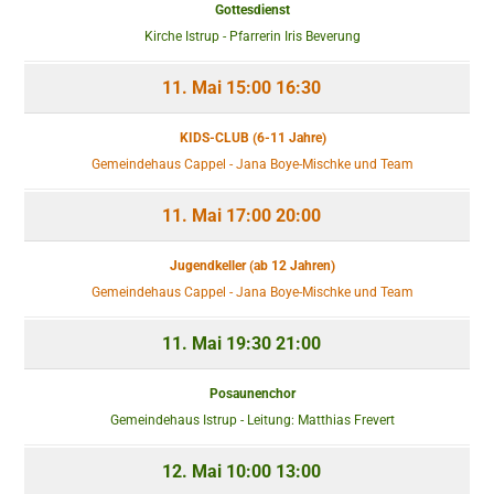
Gottesdienst
Kirche Istrup - Pfarrerin Iris Beverung
11. Mai
15:00
16:30
KIDS-CLUB (6-11 Jahre)
Gemeindehaus Cappel - Jana Boye-Mischke und Team
11. Mai
17:00
20:00
Jugendkeller (ab 12 Jahren)
Gemeindehaus Cappel - Jana Boye-Mischke und Team
11. Mai
19:30
21:00
Posaunenchor
Gemeindehaus Istrup - Leitung: Matthias Frevert
12. Mai
10:00
13:00