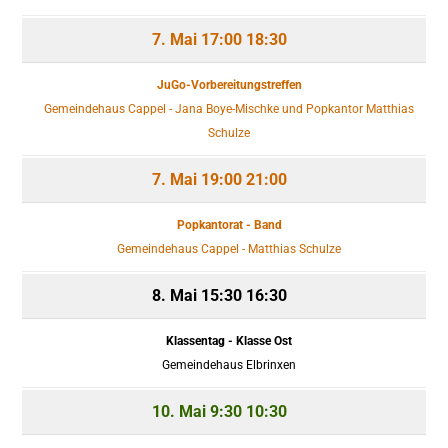
7. Mai
17:00
18:30
JuGo-Vorbereitungstreffen
Gemeindehaus Cappel - Jana Boye-Mischke und Popkantor Matthias
Schulze
7. Mai
19:00
21:00
Popkantorat - Band
Gemeindehaus Cappel - Matthias Schulze
8. Mai
15:30
16:30
Klassentag - Klasse Ost
Gemeindehaus Elbrinxen
10. Mai
9:30
10:30