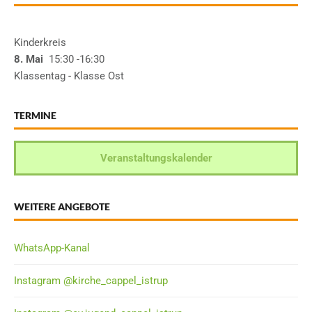
Kinderkreis
8. Mai
15:30
-16:30
Klassentag - Klasse Ost
TERMINE
Veranstaltungskalender
WEITERE ANGEBOTE
WhatsApp-Kanal
Instagram @kirche_cappel_istrup