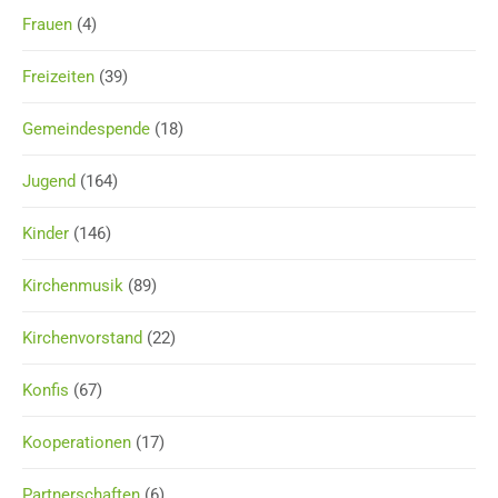
Frauen
(4)
Freizeiten
(39)
Gemeindespende
(18)
Jugend
(164)
Kinder
(146)
Kirchenmusik
(89)
Kirchenvorstand
(22)
Konfis
(67)
Kooperationen
(17)
Partnerschaften
(6)