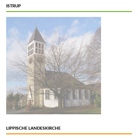
ISTRUP
LIPPISCHE LANDESKIRCHE