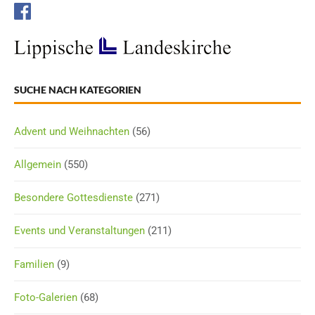
SUCHE NACH KATEGORIEN
Advent und Weihnachten
(56)
Allgemein
(550)
Besondere Gottesdienste
(271)
Events und Veranstaltungen
(211)
Familien
(9)
Foto-Galerien
(68)