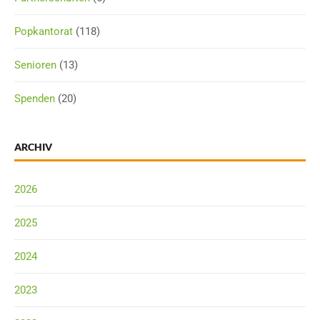
Popkantorat
(118)
Senioren
(13)
Spenden
(20)
ARCHIV
2026
2025
2024
2023