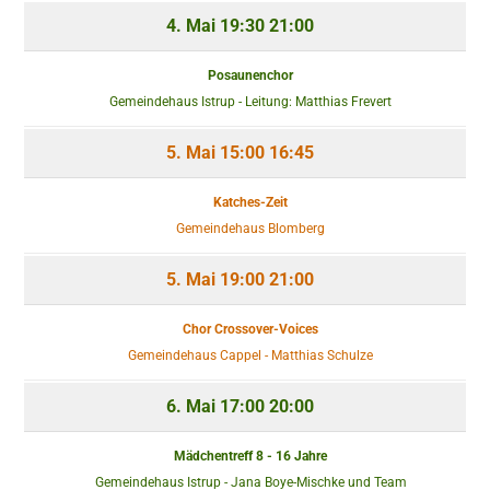
4. Mai
19:30
21:00
Posaunenchor
Gemeindehaus Istrup - Leitung: Matthias Frevert
5. Mai
15:00
16:45
Katches-Zeit
Gemeindehaus Blomberg
5. Mai
19:00
21:00
Chor Crossover-Voices
Gemeindehaus Cappel - Matthias Schulze
6. Mai
17:00
20:00
Mädchentreff 8 - 16 Jahre
Gemeindehaus Istrup - Jana Boye-Mischke und Team