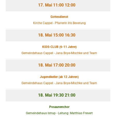
17. Mai
11:00
12:00
Gottesdienst
Kirche Cappel - Pfarrerin Iris Beverung
18. Mai
15:00
16:30
KIDS-CLUB (6-11 Jahre)
Gemeindehaus Cappel - Jana Boye-Mischke und Team
18. Mai
17:00
20:00
Jugendkeller (ab 12 Jahren)
Gemeindehaus Cappel - Jana Boye-Mischke und Team
18. Mai
19:30
21:00
Posaunenchor
Gemeindehaus Istrup - Leitung: Matthias Frevert