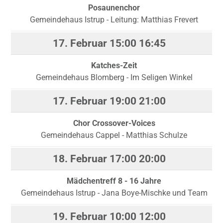
Posaunenchor
Gemeindehaus Istrup - Leitung: Matthias Frevert
17. Februar
15:00
16:45
Katches-Zeit
Gemeindehaus Blomberg - Im Seligen Winkel
17. Februar
19:00
21:00
Chor Crossover-Voices
Gemeindehaus Cappel - Matthias Schulze
18. Februar
17:00
20:00
Mädchentreff 8 - 16 Jahre
Gemeindehaus Istrup - Jana Boye-Mischke und Team
19. Februar
10:00
12:00