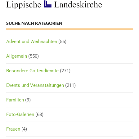
SUCHE NACH KATEGORIEN
Advent und Weihnachten
(56)
Allgemein
(550)
Besondere Gottesdienste
(271)
Events und Veranstaltungen
(211)
Familien
(9)
Foto-Galerien
(68)
Frauen
(4)