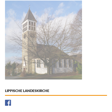
LIPPISCHE LANDESKIRCHE