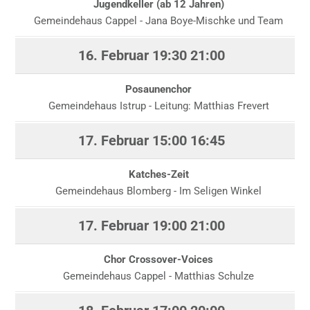
Jugendkeller (ab 12 Jahren)
Gemeindehaus Cappel - Jana Boye-Mischke und Team
16. Februar
19:30
21:00
Posaunenchor
Gemeindehaus Istrup - Leitung: Matthias Frevert
17. Februar
15:00
16:45
Katches-Zeit
Gemeindehaus Blomberg - Im Seligen Winkel
17. Februar
19:00
21:00
Chor Crossover-Voices
Gemeindehaus Cappel - Matthias Schulze