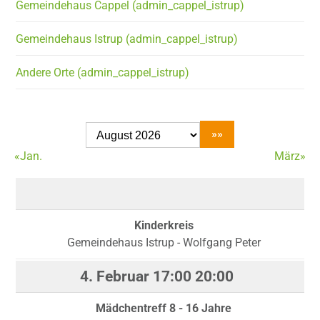
Gemeindehaus Cappel (admin_cappel_istrup)
Gemeindehaus Istrup (admin_cappel_istrup)
Andere Orte (admin_cappel_istrup)
«Jan.
März»
Kinderkreis
Gemeindehaus Istrup - Wolfgang Peter
4. Februar
17:00
20:00
Mädchentreff 8 - 16 Jahre