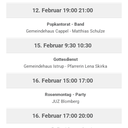
12. Februar
19:00
21:00
Popkantorat - Band
Gemeindehaus Cappel - Matthias Schulze
15. Februar
9:30
10:30
Gottesdienst
Gemeindehaus Istrup - Pfarrerin Lena Skirka
16. Februar
15:00
17:00
Rosenmontag - Party
JUZ Blomberg
16. Februar
17:00
20:00