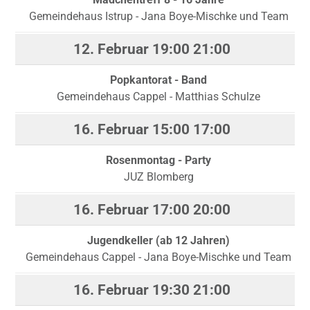
Gemeindehaus Istrup - Jana Boye-Mischke und Team
12. Februar
19:00
21:00
Popkantorat - Band
Gemeindehaus Cappel - Matthias Schulze
16. Februar
15:00
17:00
Rosenmontag - Party
JUZ Blomberg
16. Februar
17:00
20:00
Jugendkeller (ab 12 Jahren)
Gemeindehaus Cappel - Jana Boye-Mischke und Team
16. Februar
19:30
21:00