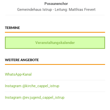
Posaunenchor
Gemeindehaus Istrup - Leitung: Matthias Frevert
TERMINE
Veranstaltungskalender
WEITERE ANGEBOTE
WhatsApp-Kanal
Instagram @kirche_cappel_istrup
Instagram @ev.jugend_cappel_istrup