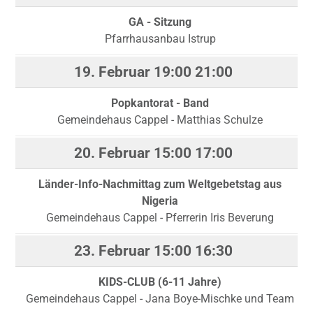
GA - Sitzung
Pfarrhausanbau Istrup
19. Februar
19:00
21:00
Popkantorat - Band
Gemeindehaus Cappel - Matthias Schulze
20. Februar
15:00
17:00
Länder-Info-Nachmittag zum Weltgebetstag aus
Nigeria
Gemeindehaus Cappel - Pferrerin Iris Beverung
23. Februar
15:00
16:30
KIDS-CLUB (6-11 Jahre)
Gemeindehaus Cappel - Jana Boye-Mischke und Team