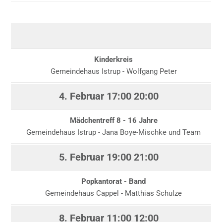
Kinderkreis
Gemeindehaus Istrup - Wolfgang Peter
4. Februar
17:00
20:00
Mädchentreff 8 - 16 Jahre
Gemeindehaus Istrup - Jana Boye-Mischke und Team
5. Februar
19:00
21:00
Popkantorat - Band
Gemeindehaus Cappel - Matthias Schulze
8. Februar
11:00
12:00