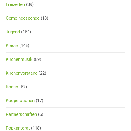
Freizeiten
(39)
Gemeindespende
(18)
Jugend
(164)
Kinder
(146)
Kirchenmusik
(89)
Kirchenvorstand
(22)
Konfis
(67)
Kooperationen
(17)
Partnerschaften
(6)
Popkantorat
(118)