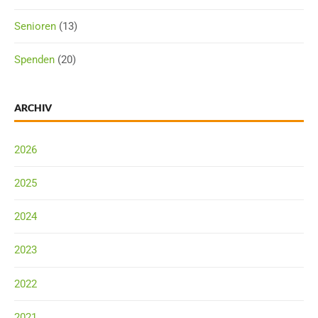
Senioren
(13)
Spenden
(20)
ARCHIV
2026
2025
2024
2023
2022
2021