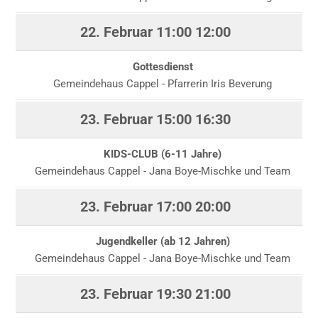
22. Februar
11:00
12:00
Gottesdienst
Gemeindehaus Cappel - Pfarrerin Iris Beverung
23. Februar
15:00
16:30
KIDS-CLUB (6-11 Jahre)
Gemeindehaus Cappel - Jana Boye-Mischke und Team
23. Februar
17:00
20:00
Jugendkeller (ab 12 Jahren)
Gemeindehaus Cappel - Jana Boye-Mischke und Team
23. Februar
19:30
21:00