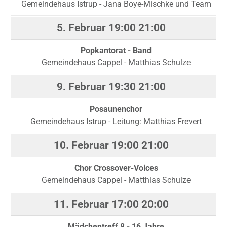
Gemeindehaus Istrup - Jana Boye-Mischke und Team
5. Februar
19:00
21:00
Popkantorat - Band
Gemeindehaus Cappel - Matthias Schulze
9. Februar
19:30
21:00
Posaunenchor
Gemeindehaus Istrup - Leitung: Matthias Frevert
10. Februar
19:00
21:00
Chor Crossover-Voices
Gemeindehaus Cappel - Matthias Schulze
11. Februar
17:00
20:00
Mädchentreff 8 - 16 Jahre