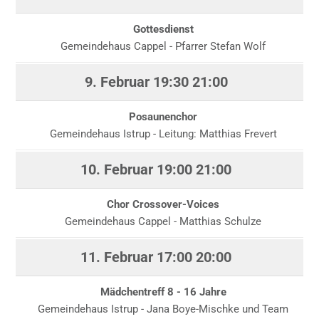
Gottesdienst
Gemeindehaus Cappel - Pfarrer Stefan Wolf
9. Februar
19:30
21:00
Posaunenchor
Gemeindehaus Istrup - Leitung: Matthias Frevert
10. Februar
19:00
21:00
Chor Crossover-Voices
Gemeindehaus Cappel - Matthias Schulze
11. Februar
17:00
20:00
Mädchentreff 8 - 16 Jahre
Gemeindehaus Istrup - Jana Boye-Mischke und Team