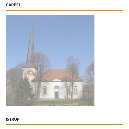
CAPPEL
ISTRUP